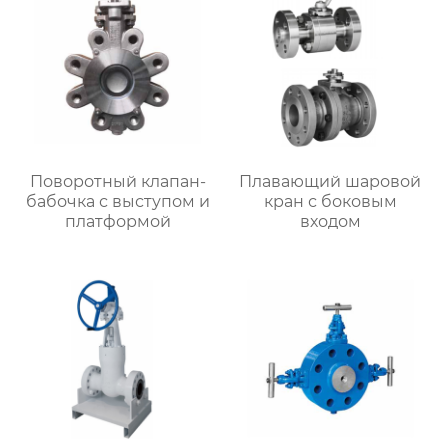
Поворотный клапан-
Плавающий шаровой
бабочка с выступом и
кран с боковым
платформой
входом