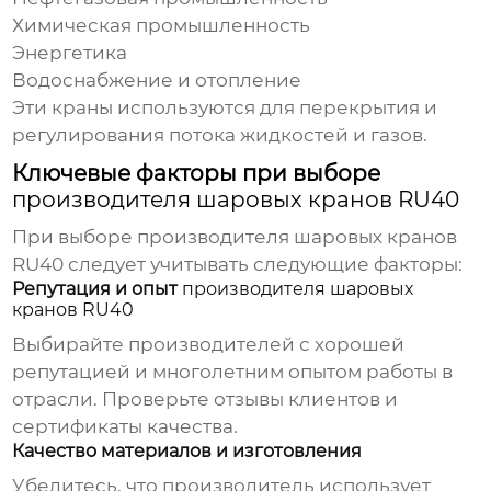
Химическая промышленность
Энергетика
Водоснабжение и отопление
Эти краны используются для перекрытия и
регулирования потока жидкостей и газов.
Ключевые факторы при выборе
производителя шаровых кранов RU40
При выборе
производителя шаровых кранов
RU40
следует учитывать следующие факторы:
Репутация и опыт
производителя шаровых
кранов RU40
Выбирайте производителей с хорошей
репутацией и многолетним опытом работы в
отрасли. Проверьте отзывы клиентов и
сертификаты качества.
Качество материалов и изготовления
Убедитесь, что производитель использует