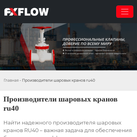
Главная
-
Производители шаровых кранов ru40
Производители шаровых кранов
ru40
Найти надежного
производителя шаровых
кранов RU40
– важная задача для обеспечения