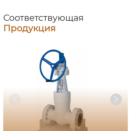
Соответствующая
Продукция