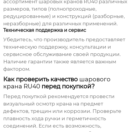
ассортимент шаровых кранов RU40 различных
размеров, типов (полнопроходные,
редуцированные) и конструкций (разборные,
неразборные) для различных применений.
Техническая поддержка и сервис
Убедитесь, что производитель предоставляет
техническую поддержку, консультации и
сервисное обслуживание своей продукции.
Наличие гарантии также является важным
фактором.
Как проверить качество
шарового
крана RU40
перед покупкой?
Перед покупкой рекомендуется провести
визуальный осмотр крана на предмет
дефектов, трещин или коррозии. Проверьте
плавность хода ручки и герметичность
соединений. Если есть возможность,