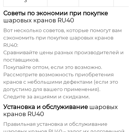
3
Советы по экономии при покупке
шаровых кранов RU40
Вот несколько советов, которые помогут вам
сэкономить при покупке
шаровых кранов
RU40
:
Сравнивайте цены разных производителей и
поставщиков.
Покупайте оптом, если это возможно.
Рассмотрите возможность приобретения
кранов с небольшими дефектами (если это
допустимо для вашего применения).
Следите за акциями и скидками.
Установка и обслуживание
шаровых
кранов RU40
Правильная установка и обслуживание
шаровых кранов RU40 – залог их долговечной