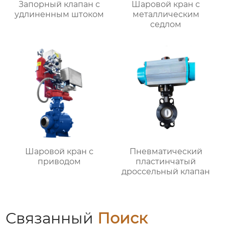
Запорный клапан с
Шаровой кран с
удлиненным штоком
металлическим
седлом
Шаровой кран с
Пневматический
приводом
пластинчатый
дроссельный клапан
Связанный
Поиск