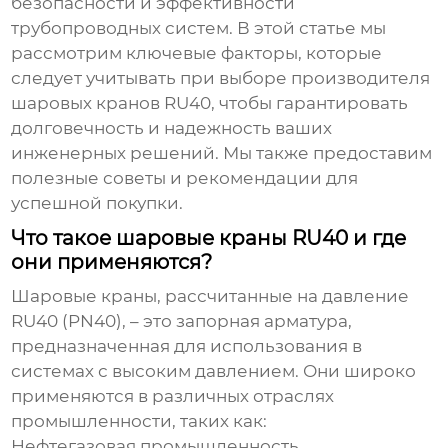
безопасности и эффективности
трубопроводных систем. В этой статье мы
рассмотрим ключевые факторы, которые
следует учитывать при выборе
производителя
шаровых кранов RU40
, чтобы гарантировать
долговечность и надежность ваших
инженерных решений. Мы также предоставим
полезные советы и рекомендации для
успешной покупки.
Что такое шаровые краны RU40 и где
они применяются?
Шаровые краны, рассчитанные на давление
RU40 (PN40), – это запорная арматура,
предназначенная для использования в
системах с высоким давлением. Они широко
применяются в различных отраслях
промышленности, таких как:
Нефтегазовая промышленность