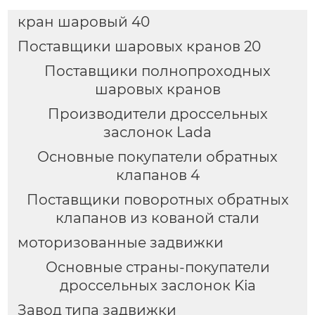
кран шаровый 40
Поставщики шаровых кранов 20
Поставщики полнопроходных
шаровых кранов
Производители дроссельных
заслонок Lada
Основные покупатели обратных
клапанов 4
Поставщики поворотных обратных
клапанов из кованой стали
моторизованные задвижки
Основные страны-покупатели
дроссельных заслонок Kia
Завод типа задвижки