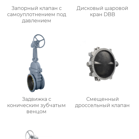
Запорный клапан с
Дисковый шаровой
самоуплотнением под
кран DBB
давлением
Задвижка с
Смещенный
коническим зубчатым
дроссельный клапан
венцом