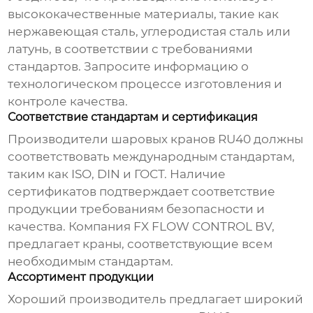
высококачественные материалы, такие как
нержавеющая сталь, углеродистая сталь или
латунь, в соответствии с требованиями
стандартов. Запросите информацию о
технологическом процессе изготовления и
контроле качества.
Соответствие стандартам и сертификация
Производители шаровых кранов RU40
должны
соответствовать международным стандартам,
таким как ISO, DIN и ГОСТ. Наличие
сертификатов подтверждает соответствие
продукции требованиям безопасности и
качества. Компания
FX FLOW CONTROL BV
,
предлагает краны, соответствующие всем
необходимым стандартам.
Ассортимент продукции
Хороший производитель предлагает широкий