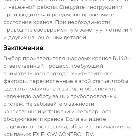
и надежной работы. Следуйте инструкциям
производителя и регулярно проверяйте
состояние кранов. При необходимости
проводите своевременную замену уплотнений
и других изношенных деталей.
Заключение
Выбор
производителя шаровых кранов RU40
–
ответственный процесс, требующий
внимательного подхода. Учитывайте все
факторы, перечисленные в этой статье, чтобы
сделать правильный выбор и обеспечить
надежную работу ваших трубопроводных
систем. Не забывайте о важности
качественной установки и регулярного
обслуживания кранов. Если вы ищете
надежного поставщика, обратите внимание на
компанию
FX FLOW CONTROL BV
.