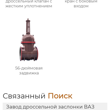
дроссельный клапан с
кран с боковым
жестким уплотнением
входом
56-дюймовая
задвижка
Связанный
Поиск
Завод дроссельной заслонки ВАЗ