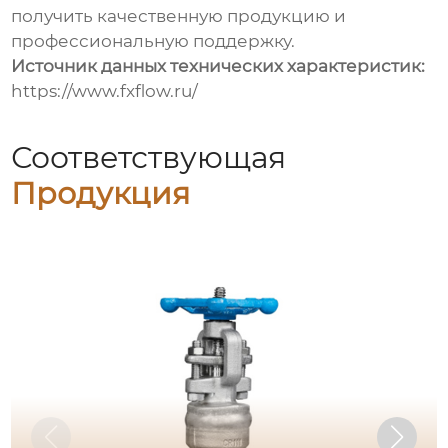
получить качественную продукцию и
профессиональную поддержку.
Источник данных технических характеристик:
https://www.fxflow.ru/
Соответствующая
Продукция