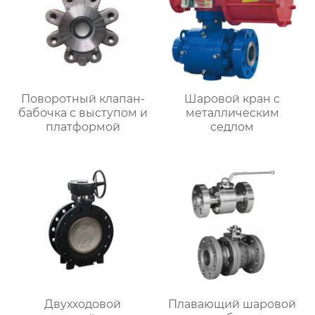
Поворотный клапан-
Шаровой кран с
бабочка с выступом и
металлическим
платформой
седлом
Двухходовой
Плавающий шаровой