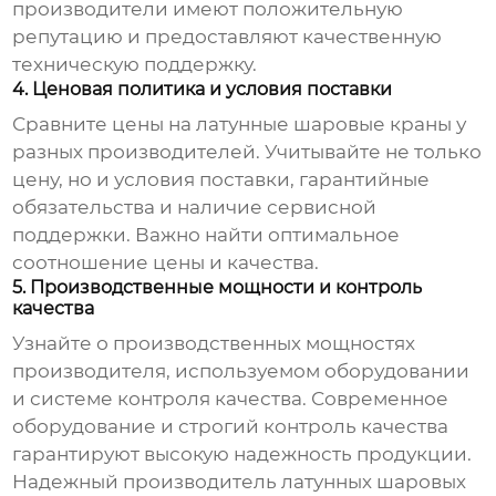
производители
имеют положительную
репутацию и предоставляют качественную
техническую поддержку.
4. Ценовая политика и условия поставки
Сравните цены на
латунные шаровые краны
у
разных
производителей
. Учитывайте не только
цену, но и условия поставки, гарантийные
обязательства и наличие сервисной
поддержки. Важно найти оптимальное
соотношение цены и качества.
5. Производственные мощности и контроль
качества
Узнайте о производственных мощностях
производителя
, используемом оборудовании
и системе контроля качества. Современное
оборудование и строгий контроль качества
гарантируют высокую надежность продукции.
Надежный
производитель латунных шаровых