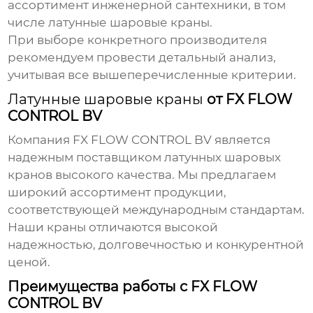
ассортимент инженерной сантехники, в том
числе
латунные шаровые краны
.
При выборе конкретного
производителя
рекомендуем провести детальный анализ,
учитывая все вышеперечисленные критерии.
Латунные шаровые краны
от FX FLOW
CONTROL BV
Компания
FX FLOW CONTROL BV
является
надежным поставщиком
латунных шаровых
кранов
высокого качества. Мы предлагаем
широкий ассортимент продукции,
соответствующей международным стандартам.
Наши краны отличаются высокой
надежностью, долговечностью и конкурентной
ценой.
Преимущества работы с FX FLOW
CONTROL BV