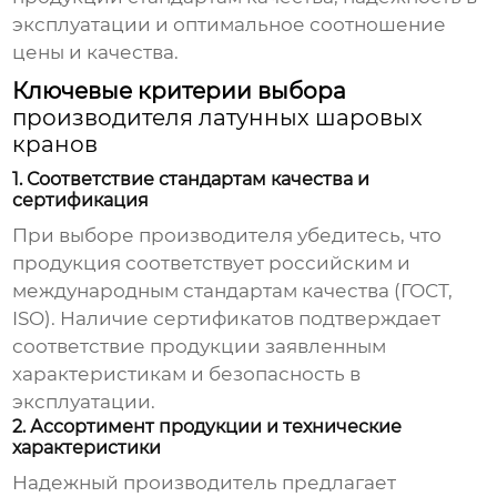
эксплуатации и оптимальное соотношение
цены и качества.
Ключевые критерии выбора
производителя латунных шаровых
кранов
1. Соответствие стандартам качества и
сертификация
При выборе
производителя
убедитесь, что
продукция соответствует российским и
международным стандартам качества (ГОСТ,
ISO). Наличие сертификатов подтверждает
соответствие продукции заявленным
характеристикам и безопасность в
эксплуатации.
2. Ассортимент продукции и технические
характеристики
Надежный
производитель
предлагает