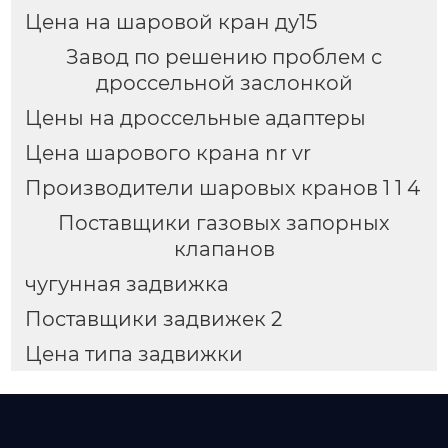
Цена на шаровой кран ду15
Завод по решению проблем с
дроссельной заслонкой
Цены на дроссельные адаптеры
Цена шарового крана nr vr
Производители шаровых кранов 1 1 4
Поставщики газовых запорных
клапанов
чугунная задвижка
Поставщики задвижек 2
Цена типа задвижки