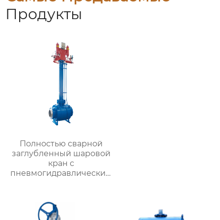
Продукты
Полностью сварной
заглубленный шаровой
кран с
пневмогидравлическим
приводом