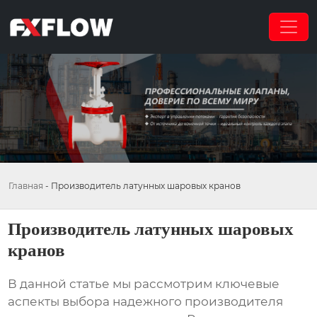
Главная
-
Производитель латунных шаровых кранов
Производитель латунных шаровых
кранов
В данной статье мы рассмотрим ключевые
аспекты выбора надежного
производителя