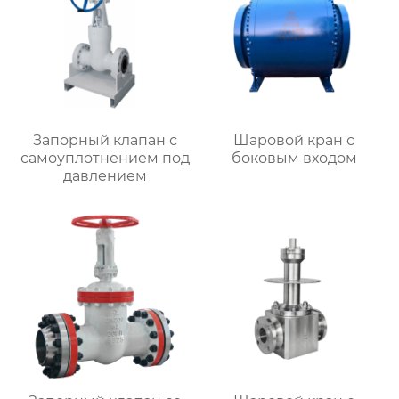
Запорный клапан с
Шаровой кран с
самоуплотнением под
боковым входом
давлением