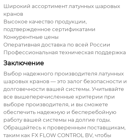
Широкий ассортимент
латунных шаровых
кранов
Высокое качество продукции,
подтвержденное сертификатами
Конкурентные цены
Оперативная доставка по всей России
Профессиональная техническая поддержка
Заключение
Выбор надежного
производителя латунных
шаровых кранов
— это залог безопасности и
долговечности вашей системы. Учитывайте
все вышеперечисленные критерии при
выборе
производителя
, и вы сможете
обеспечить надежную и бесперебойную
работу вашей системы на долгие годы.
Обращайтесь к проверенным поставщикам,
таким как
FX FLOW CONTROL BV
, чтобы