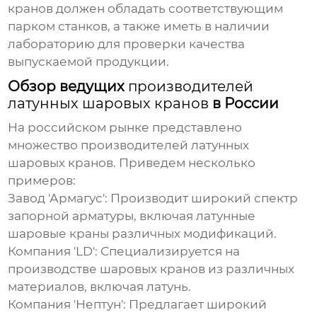
кранов
должен обладать соответствующим
парком станков, а также иметь в наличии
лабораторию для проверки качества
выпускаемой продукции.
Обзор ведущих
производителей
латунных шаровых кранов
в России
На российском рынке представлено
множество
производителей латунных
шаровых кранов
. Приведем несколько
примеров:
Завод 'Армагус': Производит широкий спектр
запорной арматуры, включая
латунные
шаровые краны
различных модификаций.
Компания 'LD': Специализируется на
производстве шаровых кранов из различных
материалов, включая латунь.
Компания 'Нептун': Предлагает широкий