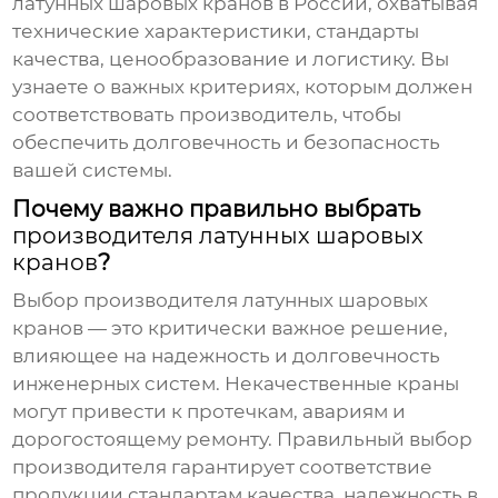
латунных шаровых кранов
в России, охватывая
технические характеристики, стандарты
качества, ценообразование и логистику. Вы
узнаете о важных критериях, которым должен
соответствовать
производитель
, чтобы
обеспечить долговечность и безопасность
вашей системы.
Почему важно правильно выбрать
производителя латунных шаровых
кранов
?
Выбор
производителя латунных шаровых
кранов
— это критически важное решение,
влияющее на надежность и долговечность
инженерных систем. Некачественные краны
могут привести к протечкам, авариям и
дорогостоящему ремонту. Правильный выбор
производителя
гарантирует соответствие
продукции стандартам качества, надежность в