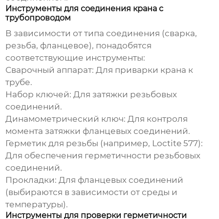
Инструменты для соединения крана с
трубопроводом
В зависимости от типа соединения (сварка,
резьба, фланцевое), понадобятся
соответствующие инструменты:
Сварочный аппарат: Для приварки крана к
трубе.
Набор ключей: Для затяжки резьбовых
соединений.
Динамометрический ключ: Для контроля
момента затяжки фланцевых соединений.
Герметик для резьбы (например, Loctite 577):
Для обеспечения герметичности резьбовых
соединений.
Прокладки: Для фланцевых соединений
(выбираются в зависимости от среды и
температуры).
Инструменты для проверки герметичности