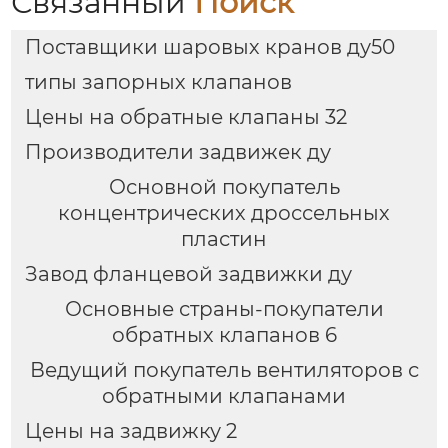
Связанный
Поиск
Поставщики шаровых кранов ду50
типы запорных клапанов
Цены на обратные клапаны 32
Производители задвижек ду
Основной покупатель
концентрических дроссельных
пластин
Завод фланцевой задвижки ду
Основные страны-покупатели
обратных клапанов 6
Ведущий покупатель вентиляторов с
обратными клапанами
Цены на задвижку 2