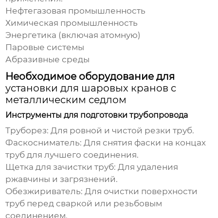
Нефтегазовая промышленность
Химическая промышленность
Энергетика (включая атомную)
Паровые системы
Абразивные среды
Необходимое оборудование для
установки для шаровых кранов с
металлическим седлом
Инструменты для подготовки трубопровода
Труборез: Для ровной и чистой резки труб.
Фаскосниматель: Для снятия фаски на концах
труб для лучшего соединения.
Щетка для зачистки труб: Для удаления
ржавчины и загрязнений.
Обезжириватель: Для очистки поверхности
труб перед сваркой или резьбовым
соединением.