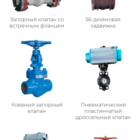
Запорный клапан со
56-дюймовая
встречным фланцем
задвижка
Кованый запорный
Пневматический
клапан
пластинчатый
дроссельный клапан