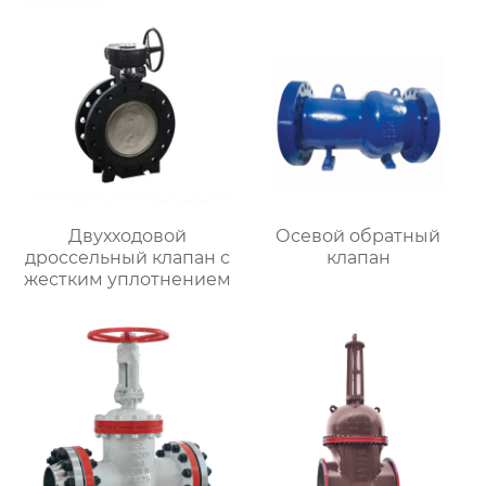
Двухходовой
Осевой обратный
дроссельный клапан с
клапан
жестким уплотнением