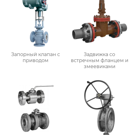
Запорный клапан с
Задвижка со
приводом
встречным фланцем и
змеевиками