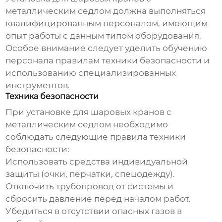
металлическим седлом
должна выполняться
квалифицированным персоналом, имеющим
опыт работы с данным типом оборудования.
Особое внимание следует уделить обучению
персонала правилам техники безопасности и
использованию специализированных
инструментов.
Техника безопасности
При
установке для шаровых кранов с
металлическим седлом
необходимо
соблюдать следующие правила техники
безопасности:
Использовать средства индивидуальной
защиты (очки, перчатки, спецодежду).
Отключить трубопровод от системы и
сбросить давление перед началом работ.
Убедиться в отсутствии опасных газов в