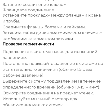
Затяните соединение ключом.
Фланцевое соединение
Установите прокладку между фланцами крана
и трубы.
Соедините фланцы болтами и гайками.
Затяните гайки динамометрическим ключом с
необходимым моментом затяжки.
Проверка герметичности
Подключите к системе насос для испытаний
давлением.
Постепенно повышайте давление в системе до
испытательного значения (обычно 1,5 раза
рабочее давление).
Выдержите систему под давлением в течение
определенного времени (обычно 10-15 минут).
Осмотрите соединения на предмет утечек.
Используйте мыльный раствор для
обнаружения мелких утечек.