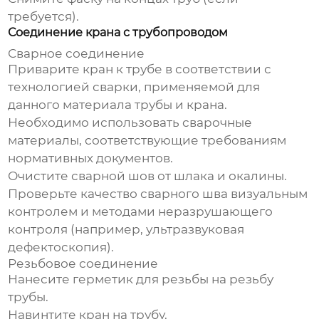
требуется).
Соединение крана с трубопроводом
Сварное соединение
Приварите кран к трубе в соответствии с
технологией сварки, применяемой для
данного материала трубы и крана.
Необходимо использовать сварочные
материалы, соответствующие требованиям
нормативных документов.
Очистите сварной шов от шлака и окалины.
Проверьте качество сварного шва визуальным
контролем и методами неразрушающего
контроля (например, ультразвуковая
дефектоскопия).
Резьбовое соединение
Нанесите герметик для резьбы на резьбу
трубы.
Навинтите кран на трубу.