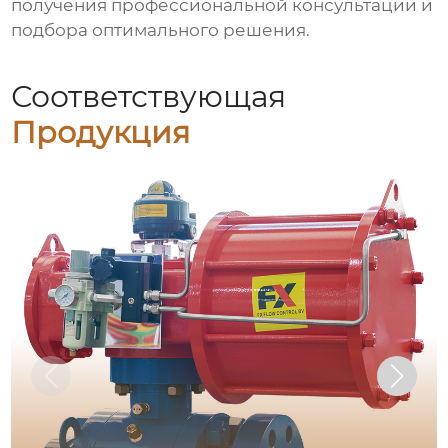
получения профессиональной консультации и
подбора оптимального решения.
Соответствующая
Продукция