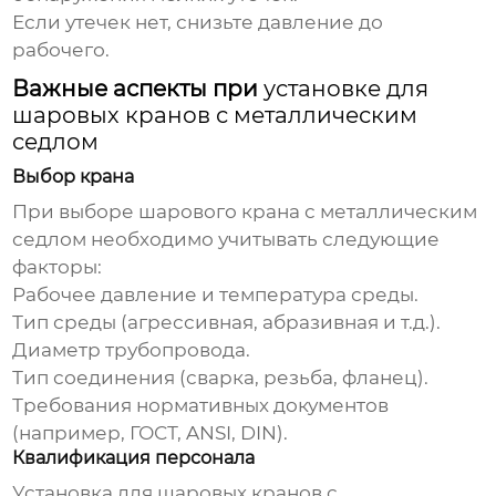
Если утечек нет, снизьте давление до
рабочего.
Важные аспекты при
установке для
шаровых кранов с металлическим
седлом
Выбор крана
При выборе шарового крана с металлическим
седлом необходимо учитывать следующие
факторы:
Рабочее давление и температура среды.
Тип среды (агрессивная, абразивная и т.д.).
Диаметр трубопровода.
Тип соединения (сварка, резьба, фланец).
Требования нормативных документов
(например, ГОСТ, ANSI, DIN).
Квалификация персонала
Установка для шаровых кранов с