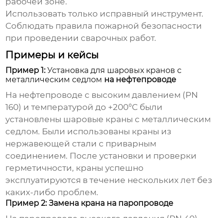
рабочей зоне.
Использовать только исправный инструмент.
Соблюдать правила пожарной безопасности
при проведении сварочных работ.
Примеры и кейсы
Пример 1:
Установка для шаровых кранов с
металлическим седлом
на нефтепроводе
На нефтепроводе с высоким давлением (PN
160) и температурой до +200°C были
установлены шаровые краны с металлическим
седлом. Были использованы краны из
нержавеющей стали с приварным
соединением. После
установки
и проверки
герметичности, краны успешно
эксплуатируются в течение нескольких лет без
каких-либо проблем.
Пример 2: Замена крана на паропроводе