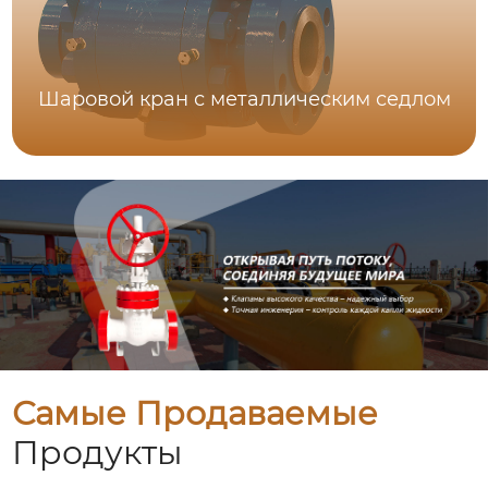
Шаровой кран с металлическим седлом
Самые Продаваемые
Продукты