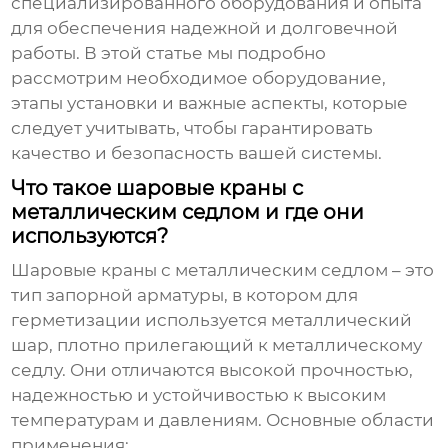
специализированного оборудования и опыта
для обеспечения надежной и долговечной
работы. В этой статье мы подробно
рассмотрим необходимое оборудование,
этапы установки и важные аспекты, которые
следует учитывать, чтобы гарантировать
качество и безопасность вашей системы.
Что такое шаровые краны с
металлическим седлом и где они
используются?
Шаровые краны с металлическим седлом – это
тип запорной арматуры, в котором для
герметизации используется металлический
шар, плотно прилегающий к металлическому
седлу. Они отличаются высокой прочностью,
надежностью и устойчивостью к высоким
температурам и давлениям. Основные области
применения: