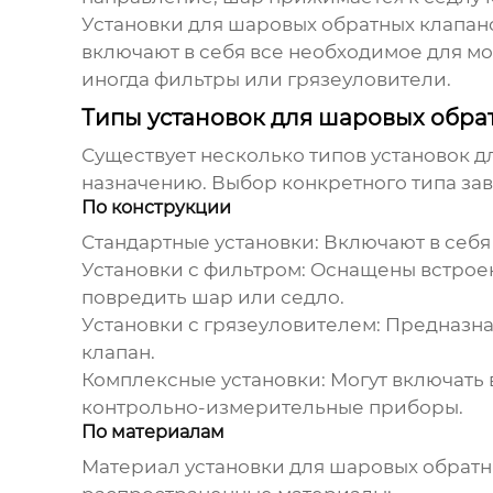
Установки для шаровых обратных клапан
включают в себя все необходимое для м
иногда фильтры или грязеуловители.
Типы установок для шаровых обра
Существует несколько типов
установок д
назначению. Выбор конкретного типа зав
По конструкции
Стандартные установки:
Включают в себя
Установки с фильтром:
Оснащены встроенн
повредить шар или седло.
Установки с грязеуловителем:
Предназнач
клапан.
Комплексные установки:
Могут включать 
контрольно-измерительные приборы.
По материалам
Материал
установки для шаровых обратн