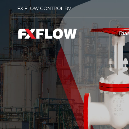
FX FLOW CONTROL BV
Гла