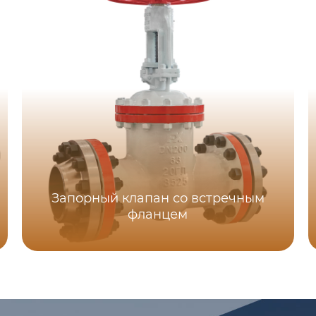
Запорный клапан со встречным
фланцем