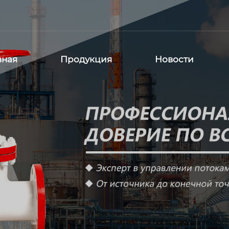
вная
Продукция
Новости