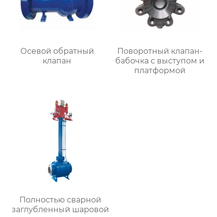
Осевой обратный
Поворотный клапан-
клапан
бабочка с выступом и
платформой
Полностью сварной
заглубленный шаровой