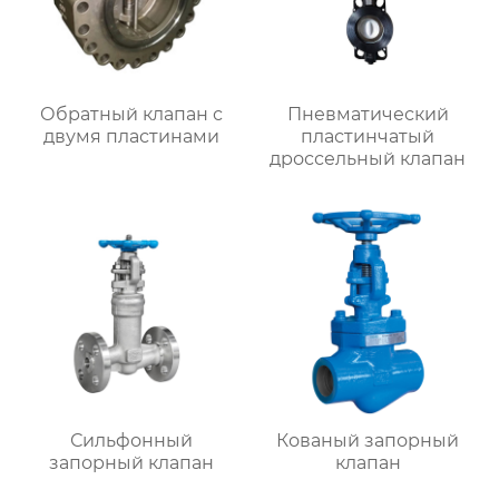
Обратный клапан с
Пневматический
двумя пластинами
пластинчатый
дроссельный клапан
Сильфонный
Кованый запорный
запорный клапан
клапан