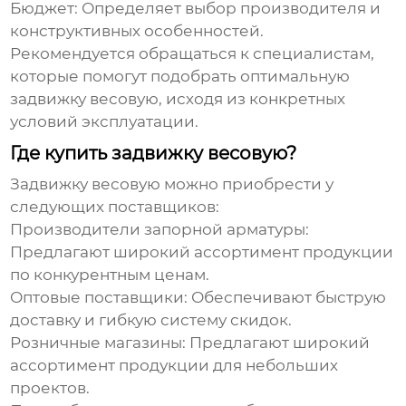
Бюджет:
Определяет выбор производителя и
конструктивных особенностей.
Рекомендуется обращаться к специалистам,
которые помогут подобрать оптимальную
задвижку весовую
, исходя из конкретных
условий эксплуатации.
Где купить задвижку весовую?
Задвижку весовую
можно приобрести у
следующих поставщиков:
Производители запорной арматуры:
Предлагают широкий ассортимент продукции
по конкурентным ценам.
Оптовые поставщики:
Обеспечивают быструю
доставку и гибкую систему скидок.
Розничные магазины:
Предлагают широкий
ассортимент продукции для небольших
проектов.