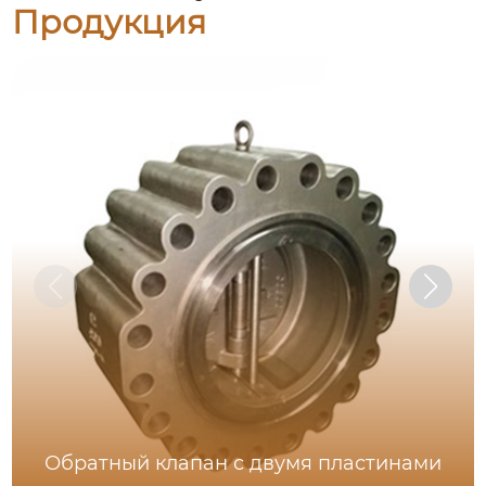
Продукция
Обратный клапан с двумя пластинами