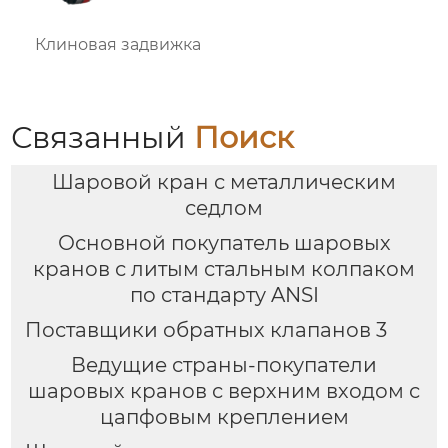
Клиновая задвижка
Связанный
Поиск
Шаровой кран с металлическим
седлом
Основной покупатель шаровых
кранов с литым стальным колпаком
по стандарту ANSI
Поставщики обратных клапанов 3
Ведущие страны-покупатели
шаровых кранов с верхним входом с
цапфовым креплением