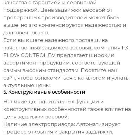
качества с гарантией и сервисной
поддержкой.
Цена задвижки весовой
от
проверенных производителей может быть
выше, но это компенсируется надежностью и
долговечностью.
Если вы ищете надежного поставщика
качественных
задвижек весовых
, компания FX
FLOW CONTROL BV предлагает широкий
ассортимент продукции, соответствующей
самым высоким стандартам. Посетите
наш
сайт
, чтобы ознакомиться с каталогом и узнать
актуальные цены.
5. Конструктивные особенности
Наличие дополнительных функций и
конструктивных особенностей также влияет на
цену задвижки весовой
:
Наличие электропривода:
Автоматизирует
процесс открытия и закрытия задвижки.