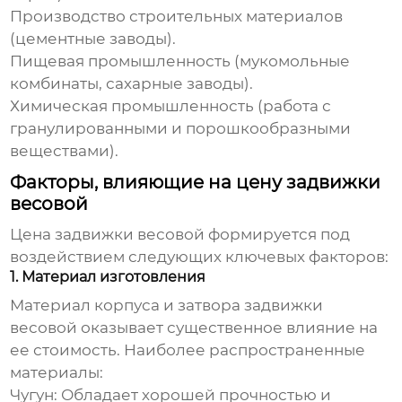
Производство строительных материалов
(цементные заводы).
Пищевая промышленность (мукомольные
комбинаты, сахарные заводы).
Химическая промышленность (работа с
гранулированными и порошкообразными
веществами).
Факторы, влияющие на цену задвижки
весовой
Цена задвижки весовой
формируется под
воздействием следующих ключевых факторов:
1. Материал изготовления
Материал корпуса и затвора
задвижки
весовой
оказывает существенное влияние на
ее стоимость. Наиболее распространенные
материалы:
Чугун:
Обладает хорошей прочностью и