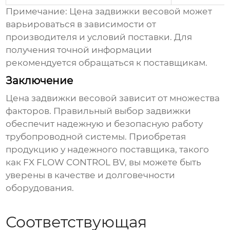
Примечание:
Цена задвижки весовой
может
варьироваться в зависимости от
производителя и условий поставки. Для
получения точной информации
рекомендуется обращаться к поставщикам.
Заключение
Цена задвижки весовой
зависит от множества
факторов. Правильный выбор задвижки
обеспечит надежную и безопасную работу
трубопроводной системы. Приобретая
продукцию у надежного поставщика, такого
как FX FLOW CONTROL BV, вы можете быть
уверены в качестве и долговечности
оборудования.
Соответствующая