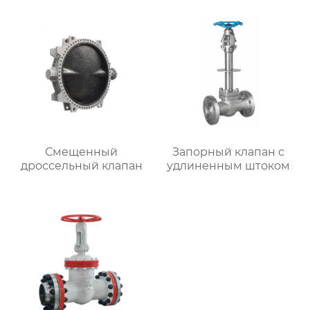
Смещенный
Запорный клапан с
дроссельный клапан
удлиненным штоком