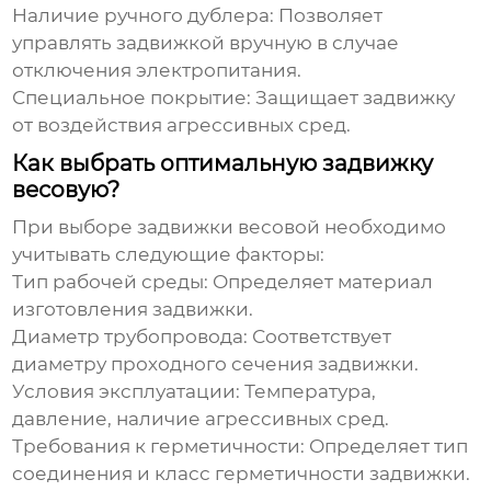
Наличие ручного дублера:
Позволяет
управлять задвижкой вручную в случае
отключения электропитания.
Специальное покрытие:
Защищает задвижку
от воздействия агрессивных сред.
Как выбрать оптимальную задвижку
весовую?
При выборе
задвижки весовой
необходимо
учитывать следующие факторы:
Тип рабочей среды:
Определяет материал
изготовления задвижки.
Диаметр трубопровода:
Соответствует
диаметру проходного сечения задвижки.
Условия эксплуатации:
Температура,
давление, наличие агрессивных сред.
Требования к герметичности:
Определяет тип
соединения и класс герметичности задвижки.