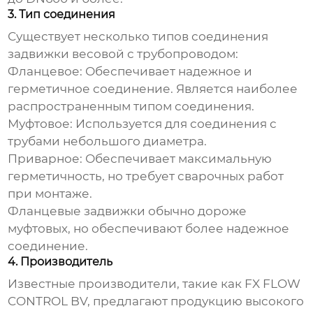
3. Тип соединения
Существует несколько типов соединения
задвижки весовой
с трубопроводом:
Фланцевое:
Обеспечивает надежное и
герметичное соединение. Является наиболее
распространенным типом соединения.
Муфтовое:
Используется для соединения с
трубами небольшого диаметра.
Приварное:
Обеспечивает максимальную
герметичность, но требует сварочных работ
при монтаже.
Фланцевые задвижки обычно дороже
муфтовых, но обеспечивают более надежное
соединение.
4. Производитель
Известные производители, такие как FX FLOW
CONTROL BV, предлагают продукцию высокого