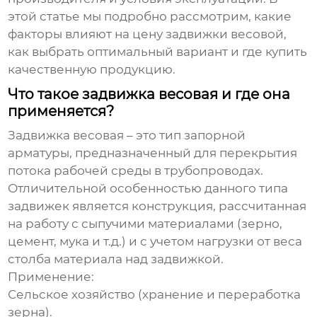
этой статье мы подробно рассмотрим, какие
факторы влияют на
цену задвижки весовой
,
как выбрать оптимальный вариант и где купить
качественную продукцию.
Что такое задвижка весовая и где она
применяется?
Задвижка весовая
– это тип запорной
арматуры, предназначенный для перекрытия
потока рабочей среды в трубопроводах.
Отличительной особенностью данного типа
задвижек является конструкция, рассчитанная
на работу с сыпучими материалами (зерно,
цемент, мука и т.д.) и с учетом нагрузки от веса
столба материала над задвижкой.
Применение:
Сельское хозяйство (хранение и переработка
зерна).