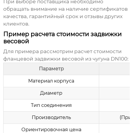
При выборе поставщика необходимо
обращать внимание на наличие сертификатов
качества, гарантийный срок и отзывы других
клиентов.
Пример расчета стоимости задвижки
весовой
Для примера рассмотрим расчет стоимости
фланцевой
задвижки весовой
из чугуна DN100:
Параметр
Материал корпуса
Диаметр
Тип соединения
Производитель
(Прим
Ориентировочная цена