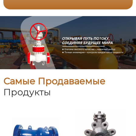
Самые Продаваемые
Продукты