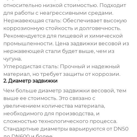
относительно низкой стоимостью. Подходит
для работы с неагрессивными средами.
Нержавеющая сталь:
Обеспечивает высокую
коррозионную стойкость и долговечность.
Рекомендуется для пищевой и химической
промышленности.
Цена задвижки весовой
из
нержавеющей стали будет выше, чем из
чугуна.
Углеродистая сталь:
Прочный и надежный
материал, но требует защиты от коррозии.
2. Диаметр задвижки
Чем больше диаметр
задвижки весовой
, тем
выше ее стоимость. Это связано с
увеличением количества материала,
необходимого для производства, и
сложностью технологического процесса.
Стандартные диаметры варьируются от DN50
до DN600 и более.