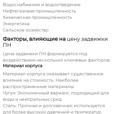
Водоснабжение и водоотведение
Нефтегазовая промышленность
Химическая промышленность
Энергетика
Сельское хозяйство
Факторы, влияющие на
цену задвижки
ПН
Цена задвижки ПН
формируется под
воздействием нескольких ключевых факторов:
Материал корпуса
Материал корпуса оказывает существенное
влияние на стоимость. Наиболее
распространенные материалы:
Чугун: Экономичный вариант, подходящий для
воды и нейтральных сред.
Сталь: Прочная и долговечная, используется
для более высоких давлений и температур.