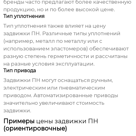
бренды часто предлагают более качественную
продукцию, но и по более высокой цене.
Тип уплотнения
Тип уплотнения также влияет на
цену
задвижки ПН
. Различные типы уплотнений
(например, металл по металлу или с
использованием эластомеров) обеспечивают
разную степень герметичности и рассчитаны
на разные условия эксплуатации.
Тип привода
Задвижки ПН могут оснащаться ручным,
электрическим или пневматическим
приводом. Автоматизированные приводы
значительно увеличивают стоимость
задвижки.
Примеры
цены задвижки ПН
(ориентировочные)