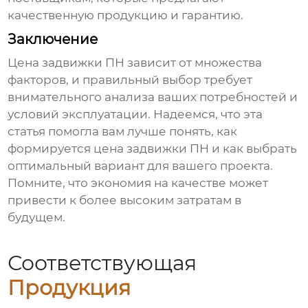
качественную продукцию и гарантию.
Заключение
Цена задвижки ПН
зависит от множества
факторов, и правильный выбор требует
внимательного анализа ваших потребностей и
условий эксплуатации. Надеемся, что эта
статья помогла вам лучше понять, как
формируется
цена задвижки ПН
и как выбрать
оптимальный вариант для вашего проекта.
Помните, что экономия на качестве может
привести к более высоким затратам в
будущем.
Соответствующая
Продукция