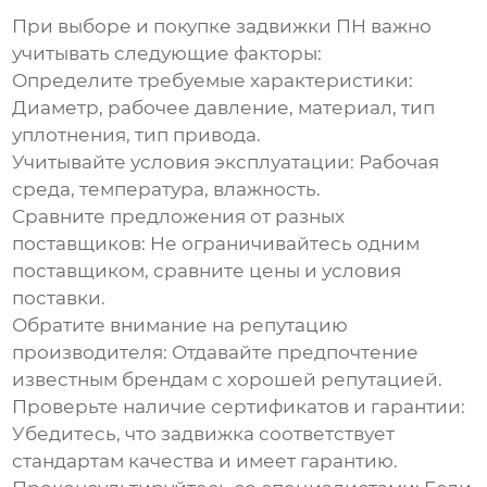
При выборе и покупке задвижки ПН важно
учитывать следующие факторы:
Определите требуемые характеристики:
Диаметр, рабочее давление, материал, тип
уплотнения, тип привода.
Учитывайте условия эксплуатации:
Рабочая
среда, температура, влажность.
Сравните предложения от разных
поставщиков:
Не ограничивайтесь одним
поставщиком, сравните цены и условия
поставки.
Обратите внимание на репутацию
производителя:
Отдавайте предпочтение
известным брендам с хорошей репутацией.
Проверьте наличие сертификатов и гарантии:
Убедитесь, что задвижка соответствует
стандартам качества и имеет гарантию.