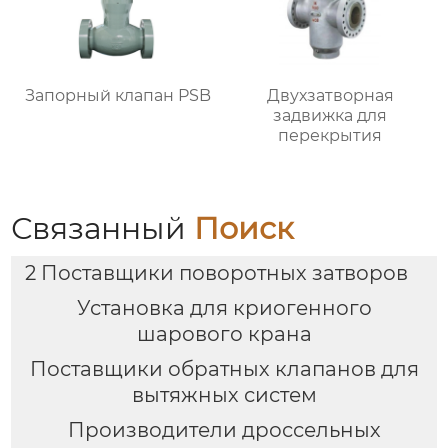
Запорный клапан PSB
Двухзатворная
задвижка для
перекрытия
Связанный
Поиск
2 Поставщики поворотных затворов
Установка для криогенного
шарового крана
Поставщики обратных клапанов для
вытяжных систем
Производители дроссельных