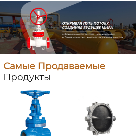
Самые Продаваемые
Продукты