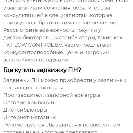
Проконсультируйтесь со специалистами:
Если
у вас возникли сомнения, обратитесь за
консультацией к специалистам, которые
помогут подобрать оптимальное решение.
Рассмотрите возможность покупки у
дистрибьюторов:
Дистрибьюторы, такие как
FX FLOW CONTROL BV
, часто предлагают
конкурентоспособные цены и широкий
ассортимент продукции.
Где купить задвижку ПН?
Задвижки ПН можно приобрести у различных
поставщиков, включая:
Производители запорной арматуры
Оптовые компании
Дистрибьюторы
Интернет-магазины
Рекомендуется обращаться к проверенным
поставщикам, которые предлагают