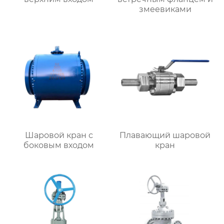
змеевиками
Шаровой кран с
Плавающий шаровой
боковым входом
кран