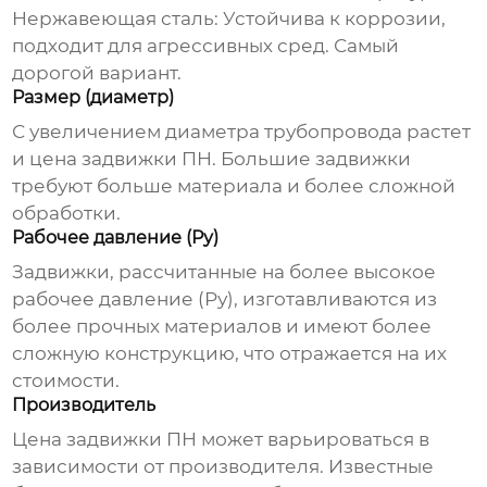
Нержавеющая сталь: Устойчива к коррозии,
подходит для агрессивных сред. Самый
дорогой вариант.
Размер (диаметр)
С увеличением диаметра трубопровода растет
и
цена задвижки ПН
. Большие задвижки
требуют больше материала и более сложной
обработки.
Рабочее давление (Ру)
Задвижки, рассчитанные на более высокое
рабочее давление (Ру), изготавливаются из
более прочных материалов и имеют более
сложную конструкцию, что отражается на их
стоимости.
Производитель
Цена задвижки ПН
может варьироваться в
зависимости от производителя. Известные