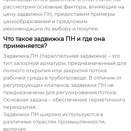
рассмотрим основные факторы, влияющие на
цену задвижки ПН
, предоставим примеры
ценообразования и предложим
рекомендации по выбору и покупке.
Что такое задвижка ПН и где она
применяется?
Задвижка ПН (параллельная задвижка) – это
тип запорной арматуры, предназначенный для
полного открытия или закрытия потока
рабочей среды в трубопроводе. В отличие от
регулирующих клапанов, задвижки ПН не
предназначены для регулирования потока.
Основная задача – обеспечение герметичного
перекрытия.
Задвижки ПН широко используются в
различных отраслях промышленности,
включая: