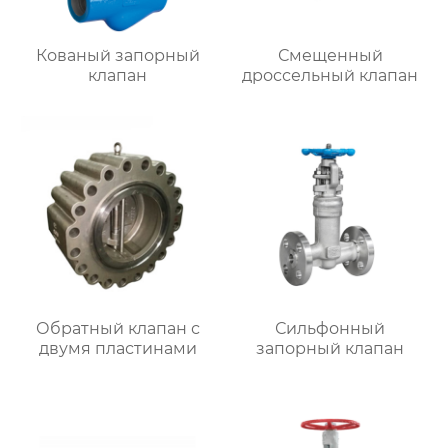
Кованый запорный
Смещенный
клапан
дроссельный клапан
Обратный клапан с
Сильфонный
двумя пластинами
запорный клапан