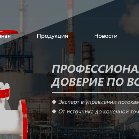
вная
Продукция
Новости