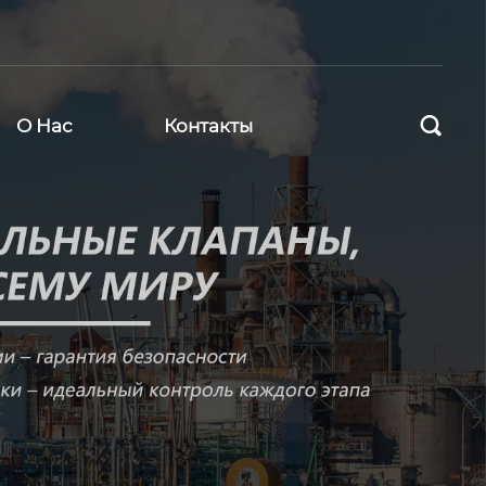

О Нас
Контакты