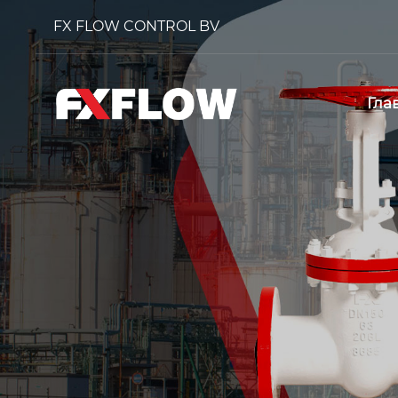
FX FLOW CONTROL BV
Гла