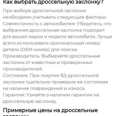
Как выбрать дроссельную заслонку?
При выборе дроссельной заслонки
необходимо учитывать следующие факторы:
Совместимость с автомобилем:
Убедитесь, что
выбранная дроссельная заслонка подходит
для вашей марки и модели автомобиля. Лучше
всего использовать оригинальный номер
детали (OEM номер) для поиска.
Производитель:
Выбирайте дроссельные
заслонки от известных и проверенных
производителей.
Состояние:
При покупке б/у дроссельной
заслонки тщательно проверьте ее состояние
на наличие повреждений и износа.
Гарантия:
Узнайте о наличии гарантии на
дроссельную заслонку.
Примерные цены на дроссельные