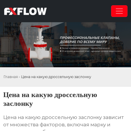
Главная
-
Цена на какую дроссельную заслонку
Цена на какую дроссельную
заслонку
Цена на какую дроссельную заслонку
зависит
от множества факторов, включая марку и