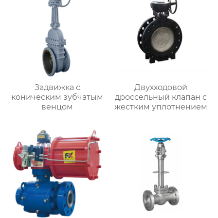
Задвижка с
Двухходовой
коническим зубчатым
дроссельный клапан с
венцом
жестким уплотнением