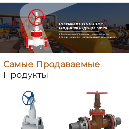
Самые Продаваемые
Продукты