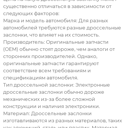
существенно отличаться в зависимости от
следующих факторов:
Марка и модель автомобиля:
Для разных
автомобилей требуются разные дроссельные
заслонки, что влияет на их стоимость.
Производитель:
Оригинальные запчасти
(OEM) обычно стоят дороже, чем аналоги от
сторонних производителей. Однако,
оригинальные запчасти гарантируют
соответствие всем требованиям и
спецификациям автомобиля.
Тип дроссельной заслонки:
Электронные
дроссельные заслонки обычно дороже
механических из-за более сложной
конструкции и наличия электроники.
Материал:
Дроссельные заслонки
изготавливаются из разных материалов, таких
как алюминий, сталь или пластик. Материал