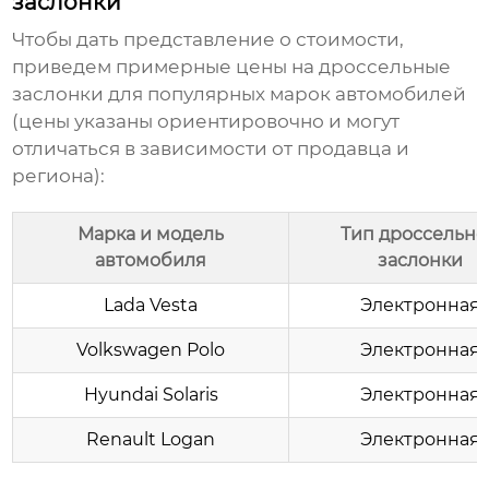
заслонки
Чтобы дать представление о стоимости,
приведем примерные цены на дроссельные
заслонки для популярных марок автомобилей
(цены указаны ориентировочно и могут
отличаться в зависимости от продавца и
региона):
Марка и модель
Тип дроссельно
автомобиля
заслонки
Lada Vesta
Электронная
Volkswagen Polo
Электронная
Hyundai Solaris
Электронная
Renault Logan
Электронная