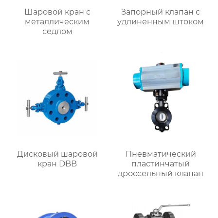
Шаровой кран с
Запорный клапан с
металлическим
удлиненным штоком
седлом
Дисковый шаровой
Пневматический
кран DBB
пластинчатый
дроссельный клапан