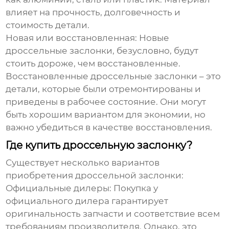
влияет на прочность, долговечность и
стоимость детали.
Новая или восстановленная:
Новые
дроссельные заслонки, безусловно, будут
стоить дороже, чем восстановленные.
Восстановленные дроссельные заслонки – это
детали, которые были отремонтированы и
приведены в рабочее состояние. Они могут
быть хорошим вариантом для экономии, но
важно убедиться в качестве восстановления.
Где купить дроссельную заслонку?
Существует несколько вариантов
приобретения дроссельной заслонки:
Официальные дилеры:
Покупка у
официального дилера гарантирует
оригинальность запчасти и соответствие всем
требованиям производителя. Однако, это