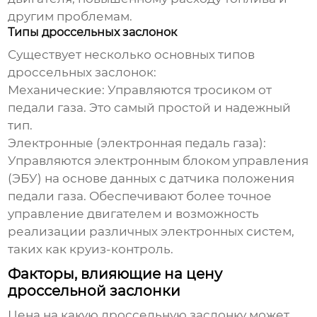
другим проблемам.
Типы дроссельных заслонок
Существует несколько основных типов
дроссельных заслонок:
Механические:
Управляются тросиком от
педали газа. Это самый простой и надежный
тип.
Электронные (электронная педаль газа):
Управляются электронным блоком управления
(ЭБУ) на основе данных с датчика положения
педали газа. Обеспечивают более точное
управление двигателем и возможность
реализации различных электронных систем,
таких как круиз-контроль.
Факторы, влияющие на цену
дроссельной заслонки
Цена на какую дроссельную заслонку
может