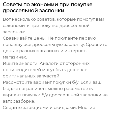
Советы по экономии при покупке
дроссельной заслонки
Вот несколько советов, которые помогут вам
сэкономить при покупке дроссельной
заслонки:
Сравнивайте цены:
Не покупайте первую
попавшуюся дроссельную заслонку. Сравните
цены в разных магазинах и интернет-
магазинах.
Ищите аналоги:
Аналоги от сторонних
производителей могут быть дешевле
оригинальных запчастей.
Рассмотрите вариант покупки б/у:
Если ваш
бюджет ограничен, можно рассмотреть
вариант покупки б/у дроссельной заслонки на
авторазборке.
Следите за акциями и скидками:
Многие