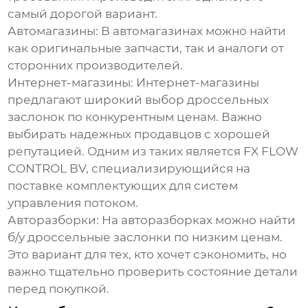
самый дорогой вариант.
Автомагазины:
В автомагазинах можно найти
как оригинальные запчасти, так и аналоги от
сторонних производителей.
Интернет-магазины:
Интернет-магазины
предлагают широкий выбор дроссельных
заслонок по конкурентным ценам. Важно
выбирать надежных продавцов с хорошей
репутацией. Одним из таких является
FX FLOW
CONTROL BV
, специализирующийся на
поставке комплектующих для систем
управления потоком.
Авторазборки:
На авторазборках можно найти
б/у дроссельные заслонки по низким ценам.
Это вариант для тех, кто хочет сэкономить, но
важно тщательно проверить состояние детали
перед покупкой.