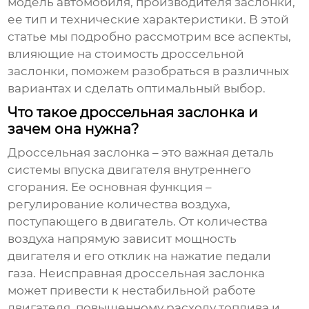
модель автомобиля, производителя заслонки,
ее тип и технические характеристики. В этой
статье мы подробно рассмотрим все аспекты,
влияющие на стоимость дроссельной
заслонки, поможем разобраться в различных
вариантах и сделать оптимальный выбор.
Что такое дроссельная заслонка и
зачем она нужна?
Дроссельная заслонка – это важная деталь
системы впуска двигателя внутреннего
сгорания. Ее основная функция –
регулирование количества воздуха,
поступающего в двигатель. От количества
воздуха напрямую зависит мощность
двигателя и его отклик на нажатие педали
газа. Неисправная дроссельная заслонка
может привести к нестабильной работе
двигателя, повышенному расходу топлива и