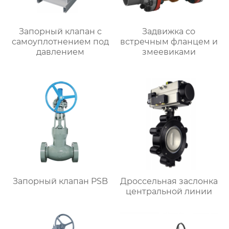
Запорный клапан с
Задвижка со
самоуплотнением под
встречным фланцем и
давлением
змеевиками
Запорный клапан PSB
Дроссельная заслонка
центральной линии