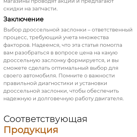
магазины проводят акции и предлагают
скидки на запчасти.
Заключение
Выбор дроссельной заслонки – ответственный
процесс, требующий учета множества
факторов. Надеемся, что эта статья помогла
вам разобраться в вопросе
цена на какую
дроссельную заслонку
формируется, и вы
сможете сделать оптимальный выбор для
своего автомобиля. Помните о важности
правильной диагностики и установки
дроссельной заслонки, чтобы обеспечить
надежную и долговечную работу двигателя.
Соответствующая
Продукция