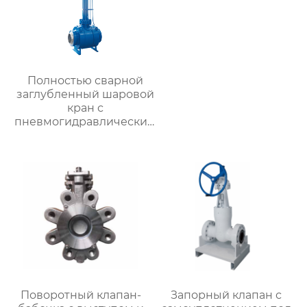
Полностью сварной
заглубленный шаровой
кран с
пневмогидравлическим
приводом
Поворотный клапан-
Запорный клапан с