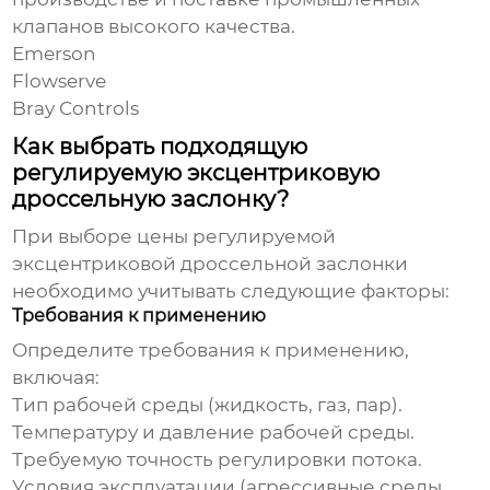
клапанов высокого качества.
Emerson
Flowserve
Bray Controls
Как выбрать подходящую
регулируемую эксцентриковую
дроссельную заслонку?
При выборе
цены регулируемой
эксцентриковой дроссельной заслонки
необходимо учитывать следующие факторы:
Требования к применению
Определите требования к применению,
включая:
Тип рабочей среды (жидкость, газ, пар).
Температуру и давление рабочей среды.
Требуемую точность регулировки потока.
Условия эксплуатации (агрессивные среды,