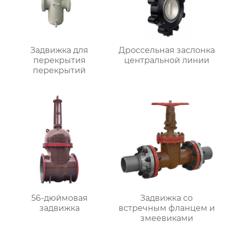
Задвижка для
Дроссельная заслонка
перекрытия
центральной линии
перекрытий
56-дюймовая
Задвижка со
задвижка
встречным фланцем и
змеевиками