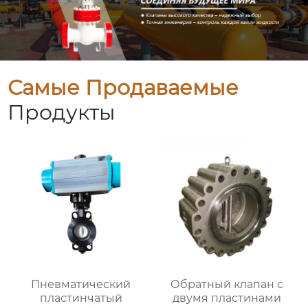
Самые Продаваемые
Продукты
Пневматический
Обратный клапан с
пластинчатый
двумя пластинами