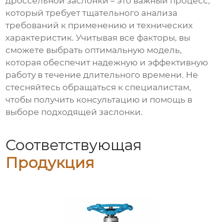
дроссельной заслонки
– это важный процесс,
который требует тщательного анализа
требований к применению и технических
характеристик. Учитывая все факторы, вы
сможете выбрать оптимальную модель,
которая обеспечит надежную и эффективную
работу в течение длительного времени. Не
стесняйтесь обращаться к специалистам,
чтобы получить консультацию и помощь в
выборе подходящей заслонки.
Соответствующая
Продукция