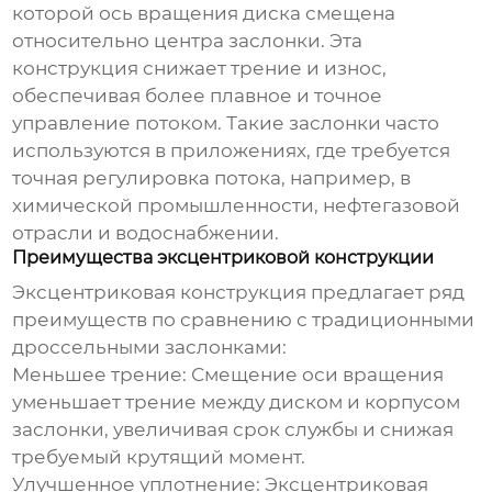
которой ось вращения диска смещена
относительно центра заслонки. Эта
конструкция снижает трение и износ,
обеспечивая более плавное и точное
управление потоком. Такие заслонки часто
используются в приложениях, где требуется
точная регулировка потока, например, в
химической промышленности, нефтегазовой
отрасли и водоснабжении.
Преимущества эксцентриковой конструкции
Эксцентриковая конструкция предлагает ряд
преимуществ по сравнению с традиционными
дроссельными заслонками:
Меньшее трение:
Смещение оси вращения
уменьшает трение между диском и корпусом
заслонки, увеличивая срок службы и снижая
требуемый крутящий момент.
Улучшенное уплотнение:
Эксцентриковая