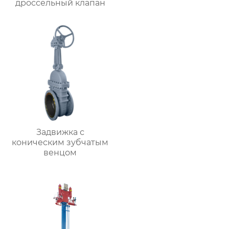
дроссельный клапан
Задвижка с
коническим зубчатым
венцом