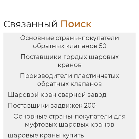
Связанный
Поиск
Основные страны-покупатели
обратных клапанов 50
Поставщики гордых шаровых
кранов
Производители пластинчатых
обратных клапанов
Шаровой кран сварной завод
Поставщики задвижек 200
Основные страны-покупатели для
муфтовых шаровых кранов
шаровые краны купить