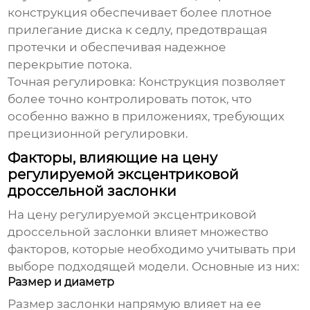
конструкция обеспечивает более плотное
прилегание диска к седлу, предотвращая
протечки и обеспечивая надежное
перекрытие потока.
Точная регулировка:
Конструкция позволяет
более точно контролировать поток, что
особенно важно в приложениях, требующих
прецизионной регулировки.
Факторы, влияющие на цену
регулируемой эксцентриковой
дроссельной заслонки
На
цену регулируемой эксцентриковой
дроссельной заслонки
влияет множество
факторов, которые необходимо учитывать при
выборе подходящей модели. Основные из них:
Размер и диаметр
Размер заслонки напрямую влияет на ее