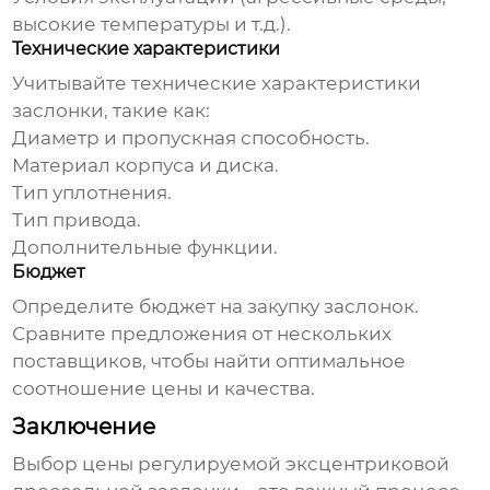
высокие температуры и т.д.).
Технические характеристики
Учитывайте технические характеристики
заслонки, такие как:
Диаметр и пропускная способность.
Материал корпуса и диска.
Тип уплотнения.
Тип привода.
Дополнительные функции.
Бюджет
Определите бюджет на закупку заслонок.
Сравните предложения от нескольких
поставщиков, чтобы найти оптимальное
соотношение цены и качества.
Заключение
Выбор
цены регулируемой эксцентриковой