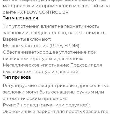
материалах и их применении можно найти на
сайте
FX FLOW CONTROL BV
.
Тип уплотнения
Тип уплотнения влияет на герметичность
заслонки и, следовательно, на ее стоимость.
Варианты включают:
Мягкое уплотнение (PTFE, EPDM):
Обеспечивает хорошее уплотнение при
низких температурах и давлениях.
Металлическое уплотнение:
Подходит для
высоких температур и давлений.
Тип привода
Регулируемые эксцентриковые дроссельные
заслонки могут быть оснащены ручным или
автоматическим приводом:
Ручной привод (рычаг или редуктор):
Экономичный вариант для простых задач, где