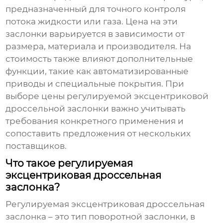
предназначенный для точного контроля
потока жидкости или газа. Цена на эти
заслонки варьируется в зависимости от
размера, материала и производителя. На
стоимость также влияют дополнительные
функции, такие как автоматизированные
приводы и специальные покрытия. При
выборе
цены регулируемой эксцентриковой
дроссельной заслонки
важно учитывать
требования конкретного применения и
сопоставить предложения от нескольких
поставщиков.
Что такое регулируемая
эксцентриковая дроссельная
заслонка?
Регулируемая эксцентриковая дроссельная
заслонка – это тип поворотной заслонки, в