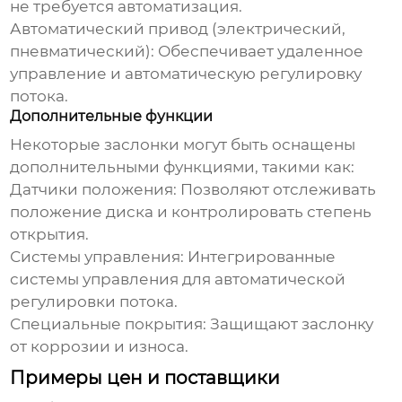
не требуется автоматизация.
Автоматический привод (электрический,
пневматический):
Обеспечивает удаленное
управление и автоматическую регулировку
потока.
Дополнительные функции
Некоторые заслонки могут быть оснащены
дополнительными функциями, такими как:
Датчики положения:
Позволяют отслеживать
положение диска и контролировать степень
открытия.
Системы управления:
Интегрированные
системы управления для автоматической
регулировки потока.
Специальные покрытия:
Защищают заслонку
от коррозии и износа.
Примеры цен и поставщики