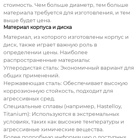
стоимость. Чем больше диаметр, тем больше
материала требуется для изготовления, и тем
выше будет цена.
Материал корпуса и диска
Материал, из которого изготовлены корпус и
диск, также играет важную роль в
определении цены. Наиболее
распространенные материалы:
Углеродистая сталь:
Экономичный вариант для
общих применений.
Нержавеющая сталь:
Обеспечивает высокую
коррозионную стойкость, подходит для
агрессивных сред.
Специальные сплавы (например, Hastelloy,
Titanium):
Используются в экстремальных
условиях, таких как высокие температуры и
агрессивные химические вещества.
Более подробную информацию о доступных