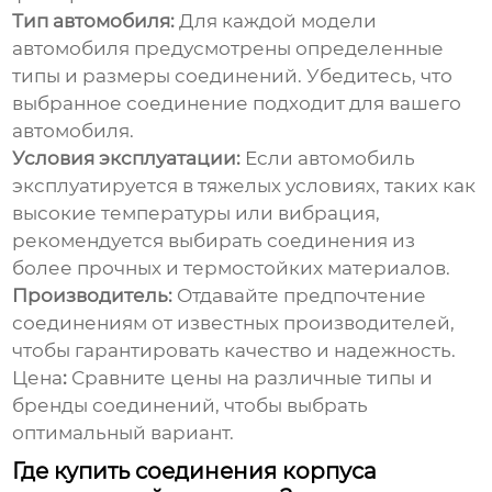
Тип автомобиля:
Для каждой модели
автомобиля предусмотрены определенные
типы и размеры соединений. Убедитесь, что
выбранное соединение подходит для вашего
автомобиля.
Условия эксплуатации:
Если автомобиль
эксплуатируется в тяжелых условиях, таких как
высокие температуры или вибрация,
рекомендуется выбирать соединения из
более прочных и термостойких материалов.
Производитель:
Отдавайте предпочтение
соединениям от известных производителей,
чтобы гарантировать качество и надежность.
Цена
:
Сравните
цены
на различные типы и
бренды соединений, чтобы выбрать
оптимальный вариант.
Где купить соединения корпуса