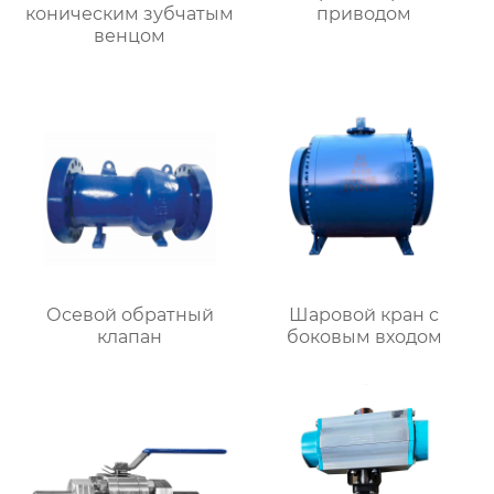
коническим зубчатым
приводом
венцом
Осевой обратный
Шаровой кран с
клапан
боковым входом