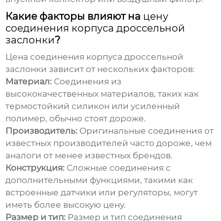
Какие факторы влияют на
цену
соединения корпуса дроссельной
заслонки
?
Цена соединения корпуса дроссельной
заслонки
зависит от нескольких факторов:
Материал:
Соединения из
высококачественных материалов, таких как
термостойкий силикон или усиленный
полимер, обычно стоят дороже.
Производитель:
Оригинальные соединения от
известных производителей часто дороже, чем
аналоги от менее известных брендов.
Конструкция:
Сложные соединения с
дополнительными функциями, такими как
встроенные датчики или регуляторы, могут
иметь более высокую
цену
.
Размер и тип:
Размер и тип соединения