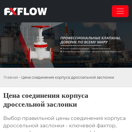
Главная
-
Цена соединения корпуса дроссельной заслонки
Цена соединения корпуса
дроссельной заслонки
Выбор правильной
цены соединения корпуса
дроссельной заслонки
- ключевой фактор,