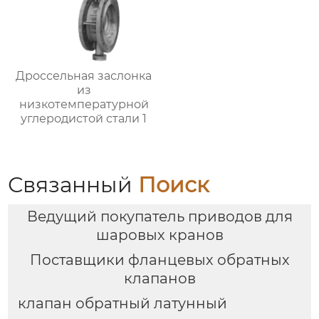
Дроссельная заслонка
из
низкотемпературной
углеродистой стали 1
Связанный
Поиск
Ведущий покупатель приводов для
шаровых кранов
Поставщики фланцевых обратных
клапанов
клапан обратный латунный