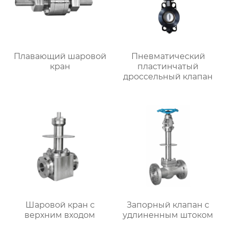
Плавающий шаровой
Пневматический
кран
пластинчатый
дроссельный клапан
Шаровой кран с
Запорный клапан с
верхним входом
удлиненным штоком