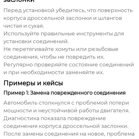
Перед установкой убедитесь, что поверхность
корпуса дроссельной заслонки и шлангов
чистая и сухая.
Используйте правильные инструменты для
установки соединений.
Не перетягивайте хомуты или резьбовые
соединения, чтобы не повредить их.
Регулярно проверяйте состояние соединений
и при необходимости заменяйте их.
Примеры и кейсы
Пример 1: Замена поврежденного соединения
Автомобиль столкнулся с проблемой потери
мощности и неустойчивой работы двигателя.
Диагностика показала повреждение
соединения корпуса дроссельной заслонки.
После замены соединения на новое, проблема