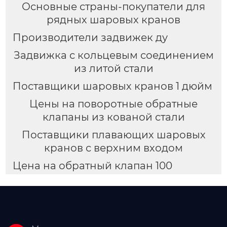
Основные страны-покупатели для
рядных шаровых кранов
Производители задвижек ду
Задвижка с кольцевым соединением
из литой стали
Поставщики шаровых кранов 1 дюйм
Цены на поворотные обратные
клапаны из кованой стали
Поставщики плавающих шаровых
кранов с верхним входом
Цена на обратный клапан 100