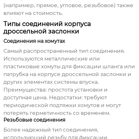
(например, прямое, угловое, резьбовое) также
влияют на стоимость.
Типы соединений корпуса
дроссельной заслонки
Соединения на хомутах
Самый распространенный тип соединения.
Используются металлические или
пластиковые хомуты для фиксации шланга или
патрубка на корпусе дроссельной заслонки и
других элементах системы впуска.
Преимущества: простота установки и
доступная
цена
. Недостатки: требуют
периодической подтяжки хомутов и могут
потерять герметичность со временем.
Резьбовые соединения
Более надежный тип соединения,
использующий резьбу для фиксации.