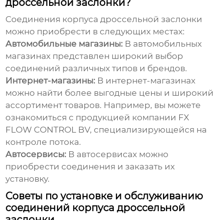
дроссельной заслонки?
Соединения корпуса дроссельной заслонки
можно приобрести в следующих местах:
Автомобильные магазины:
В автомобильных
магазинах представлен широкий выбор
соединений различных типов и брендов.
Интернет-магазины:
В интернет-магазинах
можно найти более выгодные
цены
и широкий
ассортимент товаров. Например, вы можете
ознакомиться с продукцией компании
FX
FLOW CONTROL BV
, специализирующейся на
контроле потока.
Автосервисы:
В автосервисах можно
приобрести соединения и заказать их
установку.
Советы по установке и обслуживанию
соединений корпуса дроссельной
заслонки