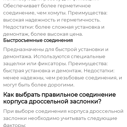
Обеспечивает более герметичное
соединение, чем хомуты. Преимущества:
высокая надежность и герметичность.
Недостатки: более сложная установка и
демонтаж, более высокая
цена
.
Быстросъемные соединения
Предназначены для быстрой установки и
демонтажа. Используются специальные
защелки или фиксаторы. Преимущества:
быстрая установка и демонтаж. Недостатки:
менее надежны, чем резьбовые соединения, и
могут быть более дорогими.
Как выбрать правильное соединение
корпуса дроссельной заслонки?
При выборе соединения корпуса дроссельной
заслонки необходимо учитывать следующие
факторы: