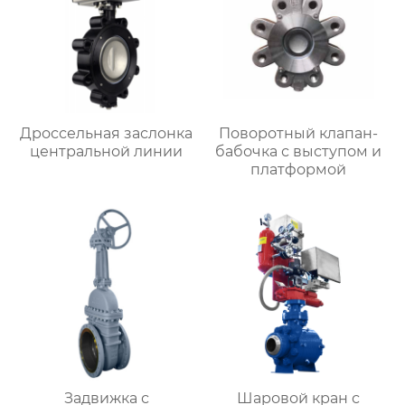
Дроссельная заслонка
Поворотный клапан-
центральной линии
бабочка с выступом и
платформой
Задвижка с
Шаровой кран с