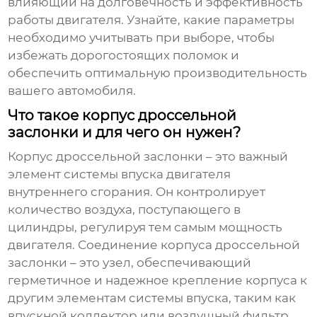
влияющий на долговечность и эффективность
работы двигателя. Узнайте, какие параметры
необходимо учитывать при выборе, чтобы
избежать дорогостоящих поломок и
обеспечить оптимальную производительность
вашего автомобиля.
Что такое корпус дроссельной
заслонки и для чего он нужен?
Корпус дроссельной заслонки – это важный
элемент системы впуска двигателя
внутреннего сгорания. Он контролирует
количество воздуха, поступающего в
цилиндры, регулируя тем самым мощность
двигателя. Соединение корпуса дроссельной
заслонки – это узел, обеспечивающий
герметичное и надежное крепление корпуса к
другим элементам системы впуска, таким как
впускной коллектор или воздушный фильтр.