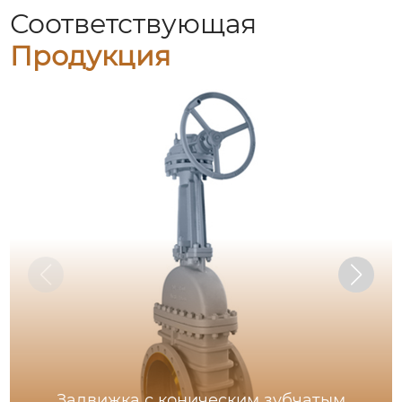
Соответствующая
Продукция
Задвижка с коническим зубчатым