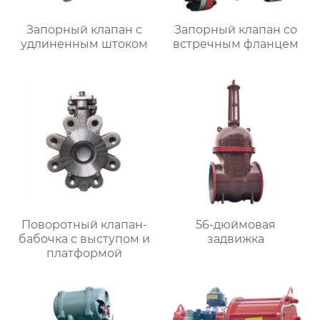
Запорный клапан с
Запорный клапан со
удлиненным штоком
встречным фланцем
Поворотный клапан-
56-дюймовая
бабочка с выступом и
задвижка
платформой