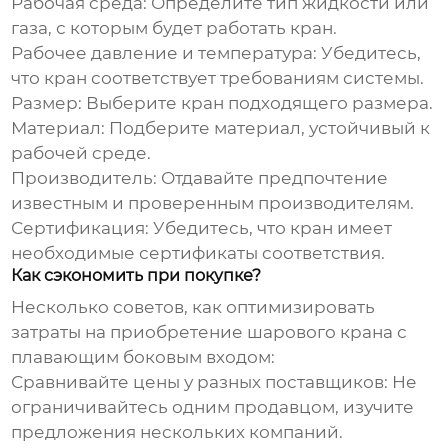
Рабочая среда:
Определите тип жидкости или
газа, с которым будет работать кран.
Рабочее давление и температура:
Убедитесь,
что кран соответствует требованиям системы.
Размер:
Выберите кран подходящего размера.
Материал:
Подберите материал, устойчивый к
рабочей среде.
Производитель:
Отдавайте предпочтение
известным и проверенным производителям.
Сертификация:
Убедитесь, что кран имеет
необходимые сертификаты соответствия.
Как сэкономить при покупке?
Несколько советов, как оптимизировать
затраты на приобретение
шарового крана с
плавающим боковым входом
:
Сравнивайте цены у разных поставщиков:
Не
ограничивайтесь одним продавцом, изучите
предложения нескольких компаний.