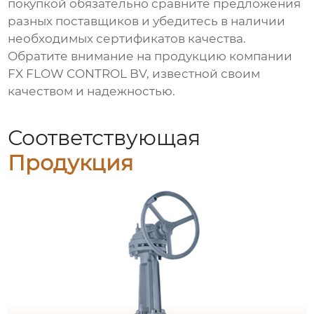
покупкой обязательно сравните предложения
разных поставщиков и убедитесь в наличии
необходимых сертификатов качества.
Обратите внимание на продукцию компании
FX FLOW CONTROL BV
, известной своим
качеством и надежностью.
Соответствующая
Продукция