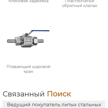
Клиновая задвижка
Пластинчатый
обратный клапан
Плавающий шаровой
кран
Связанный
Поиск
Ведущий покупатель литых стальных