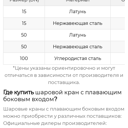
15
Латунь
15
Нержавеющая сталь
50
Латунь
50
Нержавеющая сталь
100
Углеродистая сталь
*Цены указаны ориентировочно и могут
отличаться в зависимости от производителя и
поставщика.
Где купить
шаровой кран с плавающим
боковым входом
?
Шаровые краны с плавающим боковым входом
можно приобрести у различных поставщиков:
Официальные дилеры производителей: