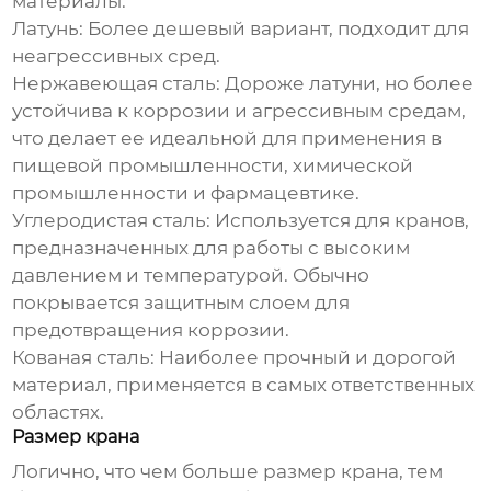
материалы:
Латунь:
Более дешевый вариант, подходит для
неагрессивных сред.
Нержавеющая сталь:
Дороже латуни, но более
устойчива к коррозии и агрессивным средам,
что делает ее идеальной для применения в
пищевой промышленности, химической
промышленности и фармацевтике.
Углеродистая сталь:
Используется для кранов,
предназначенных для работы с высоким
давлением и температурой. Обычно
покрывается защитным слоем для
предотвращения коррозии.
Кованая сталь:
Наиболее прочный и дорогой
материал, применяется в самых ответственных
областях.
Размер крана
Логично, что чем больше размер крана, тем