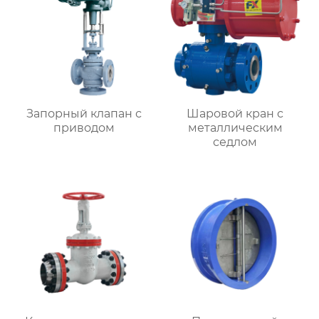
Запорный клапан с
Шаровой кран с
приводом
металлическим
седлом