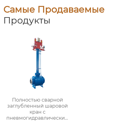
Самые Продаваемые
Продукты
Полностью сварной
заглубленный шаровой
кран с
пневмогидравлическим
приводом