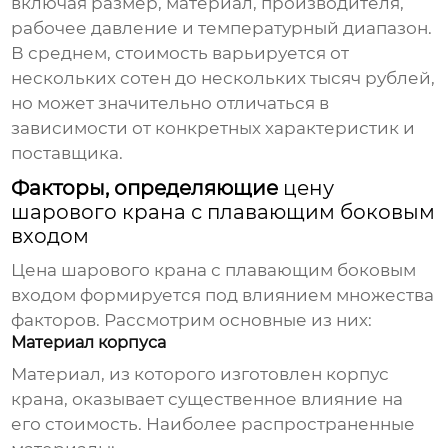
включая размер, материал, производителя,
рабочее давление и температурный диапазон.
В среднем, стоимость варьируется от
нескольких сотен до нескольких тысяч рублей,
но может значительно отличаться в
зависимости от конкретных характеристик и
поставщика.
Факторы, определяющие
цену
шарового крана с плавающим боковым
входом
Цена шарового крана с плавающим боковым
входом
формируется под влиянием множества
факторов. Рассмотрим основные из них:
Материал корпуса
Материал, из которого изготовлен корпус
крана, оказывает существенное влияние на
его стоимость. Наиболее распространенные