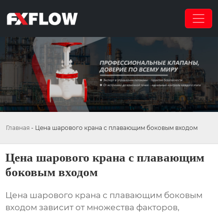
Главная
-
Цена шарового крана с плавающим боковым входом
Цена шарового крана с плавающим
боковым входом
Цена шарового крана с плавающим боковым
входом зависит от множества факторов,