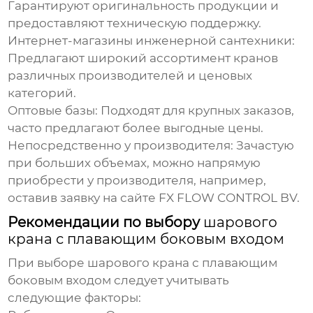
Гарантируют оригинальность продукции и
предоставляют техническую поддержку.
Интернет-магазины инженерной сантехники:
Предлагают широкий ассортимент кранов
различных производителей и ценовых
категорий.
Оптовые базы:
Подходят для крупных заказов,
часто предлагают более выгодные цены.
Непосредственно у производителя:
Зачастую
при больших объемах, можно напрямую
приобрести у производителя, например,
оставив заявку на сайте
FX FLOW CONTROL BV
.
Рекомендации по выбору
шарового
крана с плавающим боковым входом
При выборе
шарового крана с плавающим
боковым входом
следует учитывать
следующие факторы: