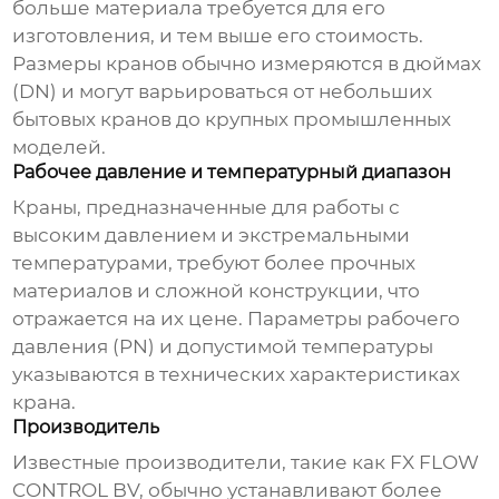
больше материала требуется для его
изготовления, и тем выше его стоимость.
Размеры кранов обычно измеряются в дюймах
(DN) и могут варьироваться от небольших
бытовых кранов до крупных промышленных
моделей.
Рабочее давление и температурный диапазон
Краны, предназначенные для работы с
высоким давлением и экстремальными
температурами, требуют более прочных
материалов и сложной конструкции, что
отражается на их цене. Параметры рабочего
давления (PN) и допустимой температуры
указываются в технических характеристиках
крана.
Производитель
Известные производители, такие как
FX FLOW
CONTROL BV
, обычно устанавливают более