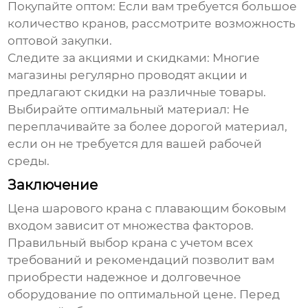
Покупайте оптом:
Если вам требуется большое
количество кранов, рассмотрите возможность
оптовой закупки.
Следите за акциями и скидками:
Многие
магазины регулярно проводят акции и
предлагают скидки на различные товары.
Выбирайте оптимальный материал:
Не
переплачивайте за более дорогой материал,
если он не требуется для вашей рабочей
среды.
Заключение
Цена шарового крана с плавающим боковым
входом
зависит от множества факторов.
Правильный выбор крана с учетом всех
требований и рекомендаций позволит вам
приобрести надежное и долговечное
оборудование по оптимальной цене. Перед