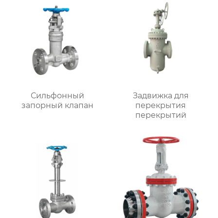
Сильфонный
Задвижка для
запорный клапан
перекрытия
перекрытий