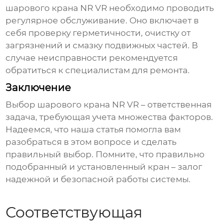
шарового крана NR VR
необходимо проводить
регулярное обслуживание. Оно включает в
себя проверку герметичности, очистку от
загрязнений и смазку подвижных частей. В
случае неисправности рекомендуется
обратиться к специалистам для ремонта.
Заключение
Выбор
шарового крана NR VR
– ответственная
задача, требующая учета множества факторов.
Надеемся, что наша статья помогла вам
разобраться в этом вопросе и сделать
правильный выбор. Помните, что правильно
подобранный и установленный кран – залог
надежной и безопасной работы системы.
Соответствующая