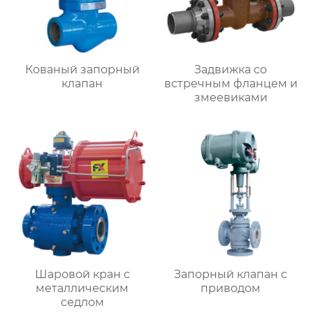
Кованый запорный
Задвижка со
клапан
встречным фланцем и
змеевиками
Шаровой кран с
Запорный клапан с
металлическим
приводом
седлом