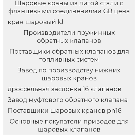
Шаровые краны из литой стали с
фланцевыми соединениями GB цена
кран шаровый ld
Производители пружинных
обратных клапанов
Поставщики обратных клапанов для
топливных систем
Завод по производству нижних
шаровых кранов
дроссельная заслонка 16 клапанов
Завод муфтового обратного клапана
Поставщики шаровых кранов pn16
Основные покупатели приводов для
шаровых клапанов