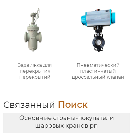
Задвижка для
Пневматический
перекрытия
пластинчатый
перекрытий
дроссельный клапан
Связанный
Поиск
Основные страны-покупатели
шаровых кранов pn