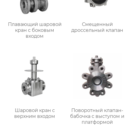
Плавающий шаровой
Смещенный
кран с боковым
дроссельный клапан
входом
Шаровой кран с
Поворотный клапан-
верхним входом
бабочка с выступом и
платформой