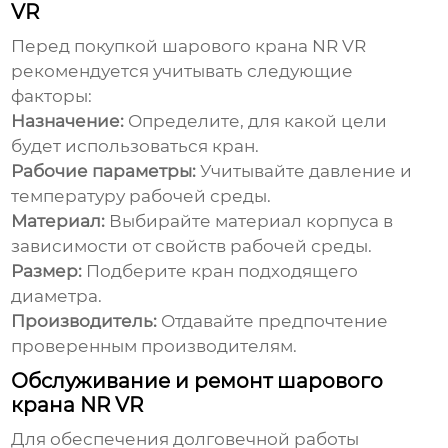
VR
Перед покупкой
шарового крана NR VR
рекомендуется учитывать следующие
факторы:
Назначение:
Определите, для какой цели
будет использоваться кран.
Рабочие параметры:
Учитывайте давление и
температуру рабочей среды.
Материал:
Выбирайте материал корпуса в
зависимости от свойств рабочей среды.
Размер:
Подберите кран подходящего
диаметра.
Производитель:
Отдавайте предпочтение
проверенным производителям.
Обслуживание и ремонт шарового
крана NR VR
Для обеспечения долговечной работы