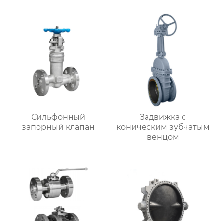
Сильфонный
Задвижка с
запорный клапан
коническим зубчатым
венцом