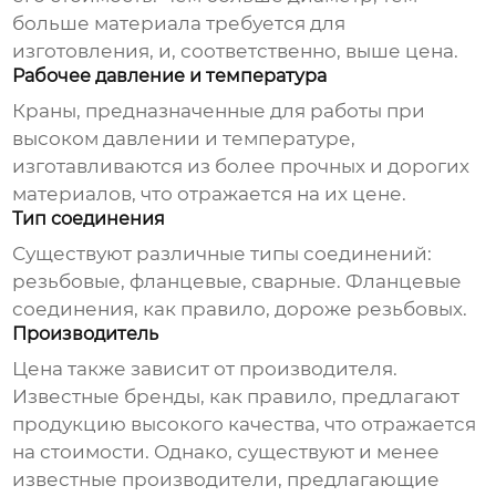
больше материала требуется для
изготовления, и, соответственно, выше цена.
Рабочее давление и температура
Краны, предназначенные для работы при
высоком давлении и температуре,
изготавливаются из более прочных и дорогих
материалов, что отражается на их цене.
Тип соединения
Существуют различные типы соединений:
резьбовые, фланцевые, сварные. Фланцевые
соединения, как правило, дороже резьбовых.
Производитель
Цена также зависит от производителя.
Известные бренды, как правило, предлагают
продукцию высокого качества, что отражается
на стоимости. Однако, существуют и менее
известные производители, предлагающие