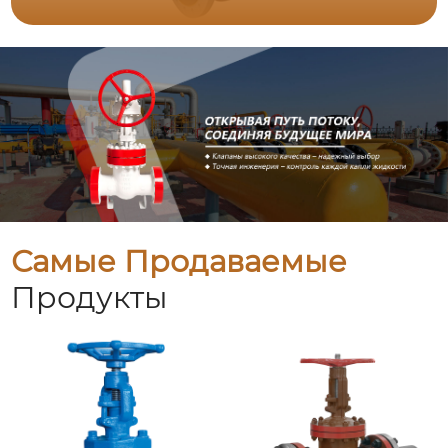
Самые Продаваемые
Продукты