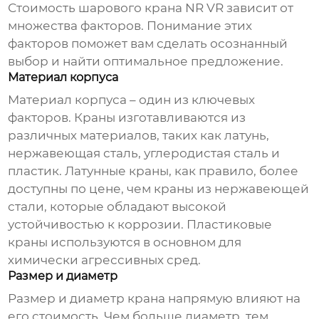
Стоимость
шарового крана NR VR
зависит от
множества факторов. Понимание этих
факторов поможет вам сделать осознанный
выбор и найти оптимальное предложение.
Материал корпуса
Материал корпуса – один из ключевых
факторов. Краны изготавливаются из
различных материалов, таких как латунь,
нержавеющая сталь, углеродистая сталь и
пластик. Латунные краны, как правило, более
доступны по цене, чем краны из нержавеющей
стали, которые обладают высокой
устойчивостью к коррозии. Пластиковые
краны используются в основном для
химически агрессивных сред.
Размер и диаметр
Размер и диаметр крана напрямую влияют на
его стоимость. Чем больше диаметр, тем