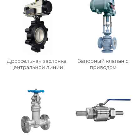
Дроссельная заслонка
Запорный клапан с
центральной линии
приводом