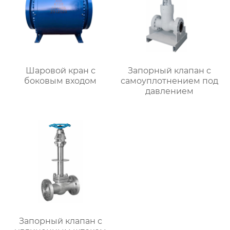
Шаровой кран с
Запорный клапан с
боковым входом
самоуплотнением под
давлением
Запорный клапан с