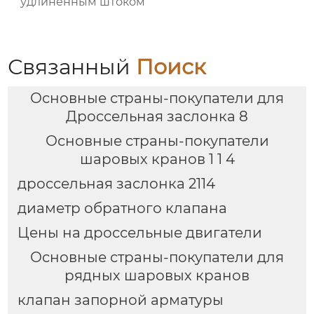
удлиненным штоком
Связанный
Поиск
Основные страны-покупатели для
Дроссельная заслонка 8
Основные страны-покупатели
шаровых кранов 1 1 4
дроссельная заслонка 2114
диаметр обратного клапана
Цены на дроссельные двигатели
Основные страны-покупатели для
рядных шаровых кранов
клапан запорной арматуры