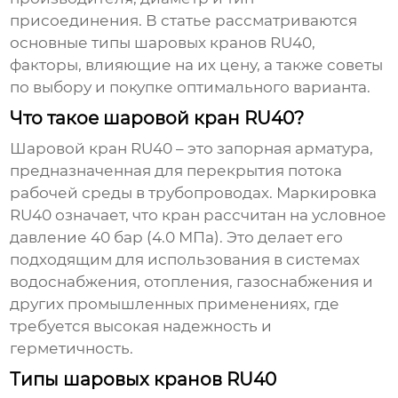
присоединения. В статье рассматриваются
основные типы шаровых кранов RU40,
факторы, влияющие на их цену, а также советы
по выбору и покупке оптимального варианта.
Что такое шаровой кран RU40?
Шаровой кран RU40
– это запорная арматура,
предназначенная для перекрытия потока
рабочей среды в трубопроводах. Маркировка
RU40 означает, что кран рассчитан на условное
давление 40 бар (4.0 МПа). Это делает его
подходящим для использования в системах
водоснабжения, отопления, газоснабжения и
других промышленных применениях, где
требуется высокая надежность и
герметичность.
Типы шаровых кранов RU40