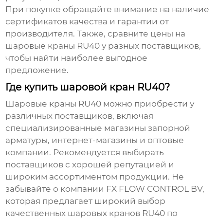
При покупке обращайте внимание на наличие
сертификатов качества и гарантии от
производителя. Также, сравните
цены на
шаровые краны RU40
у разных поставщиков,
чтобы найти наиболее выгодное
предложение.
Где купить шаровой кран RU40?
Шаровые краны RU40
можно приобрести у
различных поставщиков, включая
специализированные магазины запорной
арматуры, интернет-магазины и оптовые
компании. Рекомендуется выбирать
поставщиков с хорошей репутацией и
широким ассортиментом продукции. Не
забывайте о компании
FX FLOW CONTROL BV
,
которая предлагает широкий выбор
качественных шаровых кранов RU40 по