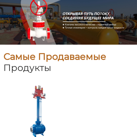
Самые Продаваемые
Продукты