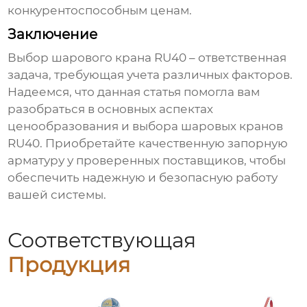
конкурентоспособным ценам.
Заключение
Выбор
шарового крана RU40
– ответственная
задача, требующая учета различных факторов.
Надеемся, что данная статья помогла вам
разобраться в основных аспектах
ценообразования и выбора шаровых кранов
RU40. Приобретайте качественную запорную
арматуру у проверенных поставщиков, чтобы
обеспечить надежную и безопасную работу
вашей системы.
Соответствующая
Продукция