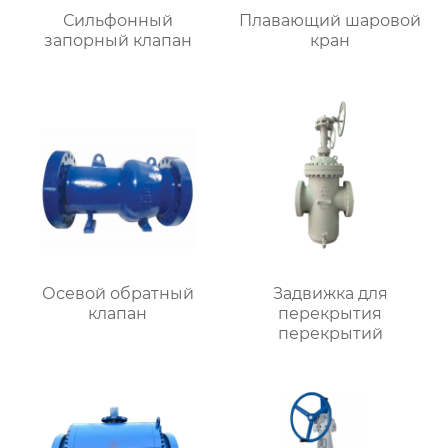
Сильфонный
Плавающий шаровой
запорный клапан
кран
Осевой обратный
Задвижка для
клапан
перекрытия
перекрытий