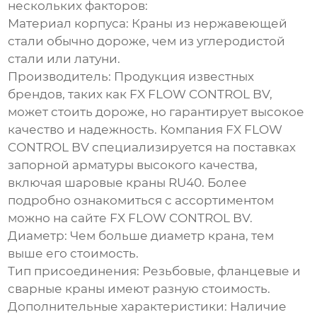
нескольких факторов:
Материал корпуса:
Краны из нержавеющей
стали обычно дороже, чем из углеродистой
стали или латуни.
Производитель:
Продукция известных
брендов, таких как FX FLOW CONTROL BV,
может стоить дороже, но гарантирует высокое
качество и надежность. Компания FX FLOW
CONTROL BV специализируется на поставках
запорной арматуры высокого качества,
включая шаровые краны RU40. Более
подробно ознакомиться с ассортиментом
можно на сайте
FX FLOW CONTROL BV
.
Диаметр:
Чем больше диаметр крана, тем
выше его стоимость.
Тип присоединения:
Резьбовые, фланцевые и
сварные краны имеют разную стоимость.
Дополнительные характеристики:
Наличие