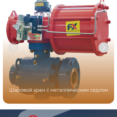
Шаровой кран с металлическим седлом