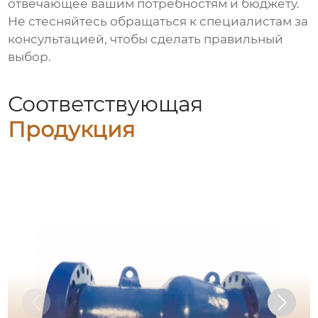
отвечающее вашим потребностям и бюджету.
Не стесняйтесь обращаться к специалистам за
консультацией, чтобы сделать правильный
выбор.
Соответствующая
Продукция