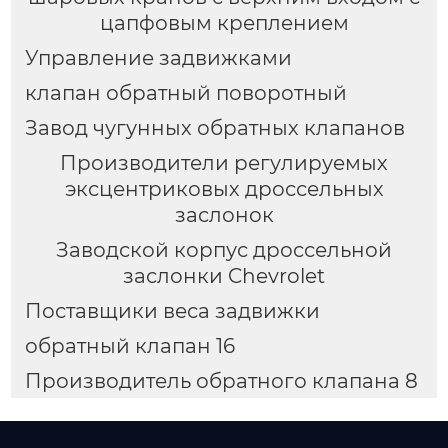
цапфовым креплением
Управление задвижками
клапан обратный поворотный
Завод чугунных обратных клапанов
Производители регулируемых
эксцентриковых дроссельных
заслонок
Заводской корпус дроссельной
заслонки Chevrolet
Поставщики веса задвижки
обратный клапан 16
Производитель обратного клапана 8