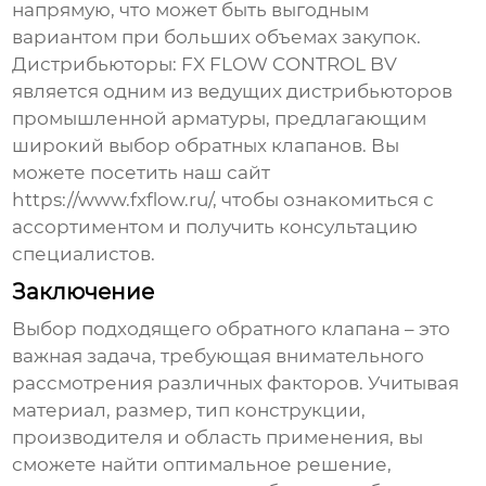
напрямую, что может быть выгодным
вариантом при больших объемах закупок.
Дистрибьюторы:
FX FLOW CONTROL BV
является одним из ведущих дистрибьюторов
промышленной арматуры, предлагающим
широкий выбор
обратных клапанов
. Вы
можете посетить наш сайт
https://www.fxflow.ru/
, чтобы ознакомиться с
ассортиментом и получить консультацию
специалистов.
Заключение
Выбор подходящего обратного клапана – это
важная задача, требующая внимательного
рассмотрения различных факторов. Учитывая
материал, размер, тип конструкции,
производителя и область применения, вы
сможете найти оптимальное решение,