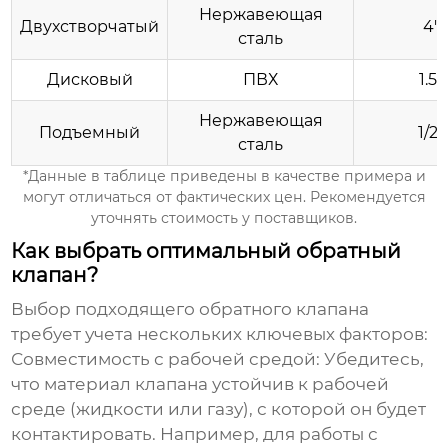
Нержавеющая
Двухстворчатый
4'
сталь
Дисковый
ПВХ
1.5'
Нержавеющая
Подъемный
1/2'
сталь
*Данные в таблице приведены в качестве примера и
могут отличаться от фактических цен. Рекомендуется
уточнять стоимость у поставщиков.
Как выбрать оптимальный обратный
клапан?
Выбор подходящего обратного клапана
требует учета нескольких ключевых факторов:
Совместимость с рабочей средой:
Убедитесь,
что материал клапана устойчив к рабочей
среде (жидкости или газу), с которой он будет
контактировать. Например, для работы с