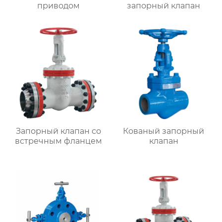
приводом
запорный клапан
Запорный клапан со
Кованый запорный
встречным фланцем
клапан