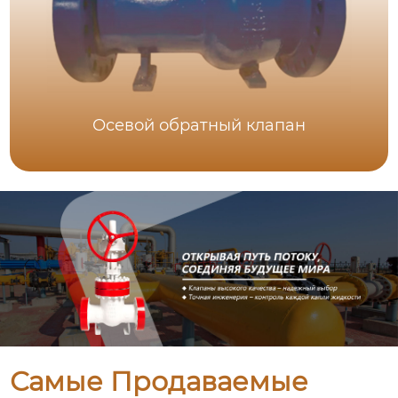
Осевой обратный клапан
Самые Продаваемые