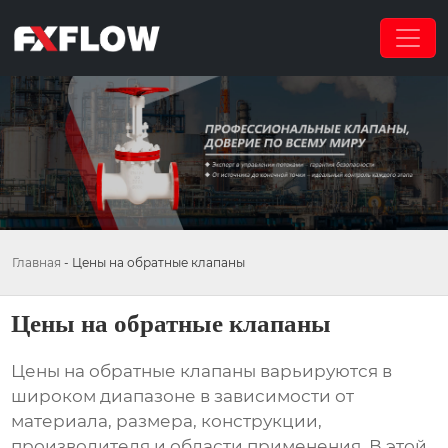
Главная
-
Цены на обратные клапаны
Цены на обратные клапаны
Цены на обратные клапаны
варьируются в
широком диапазоне в зависимости от
материала, размера, конструкции,
производителя и области применения. В этой