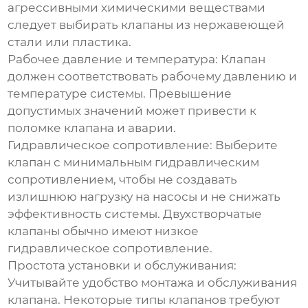
агрессивными химическими веществами
следует выбирать клапаны из нержавеющей
стали или пластика.
Рабочее давление и температура:
Клапан
должен соответствовать рабочему давлению и
температуре системы. Превышение
допустимых значений может привести к
поломке клапана и аварии.
Гидравлическое сопротивление:
Выберите
клапан с минимальным гидравлическим
сопротивлением, чтобы не создавать
излишнюю нагрузку на насосы и не снижать
эффективность системы. Двухстворчатые
клапаны обычно имеют низкое
гидравлическое сопротивление.
Простота установки и обслуживания:
Учитывайте удобство монтажа и обслуживания
клапана. Некоторые типы клапанов требуют