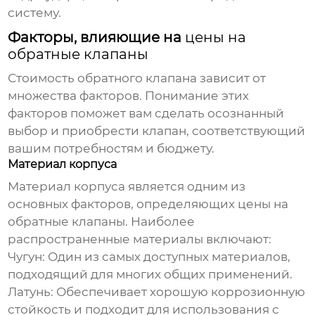
систему.
Факторы, влияющие на
цены на
обратные клапаны
Стоимость обратного клапана зависит от
множества факторов. Понимание этих
факторов поможет вам сделать осознанный
выбор и приобрести клапан, соответствующий
вашим потребностям и бюджету.
Материал корпуса
Материал корпуса является одним из
основных факторов, определяющих
цены на
обратные клапаны
. Наиболее
распространенные материалы включают:
Чугун:
Один из самых доступных материалов,
подходящий для многих общих применений.
Латунь:
Обеспечивает хорошую коррозионную
стойкость и подходит для использования с