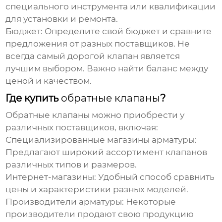
специального инструмента или квалификации
для установки и ремонта.
Бюджет:
Определите свой бюджет и сравните
предложения от разных поставщиков. Не
всегда самый дорогой клапан является
лучшим выбором. Важно найти баланс между
ценой и качеством.
Где купить
обратные клапаны
?
Обратные клапаны
можно приобрести у
различных поставщиков, включая:
Специализированные магазины арматуры:
Предлагают широкий ассортимент клапанов
различных типов и размеров.
Интернет-магазины:
Удобный способ сравнить
цены и характеристики разных моделей.
Производители арматуры:
Некоторые
производители продают свою продукцию