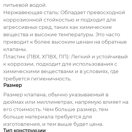
питьевой водой.
Нержавеющая сталь:
Обладает превосходной
коррозионной стойкостью и подходит для
агрессивных сред, таких как химические
вещества и высокие температуры. Это часто
приводит к более высоким
ценам на обратные
клапаны
.
Пластик (ПВХ, ХПВХ, ПП):
Легкий и устойчивый
к коррозии, подходит для использования с
химическими веществами и в условиях, где
требуется гигиеничность.
Размер
Размер клапана, обычно указываемый в
дюймах или миллиметрах, напрямую влияет на
его стоимость. Чем больше размер, тем
больше материала требуется для
изготовления, и тем выше будет цена.
Тип конструкции