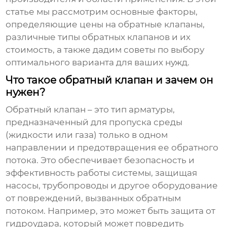
статье мы рассмотрим основные факторы,
определяющие
цены на обратные клапаны
,
различные типы обратных клапанов и их
стоимость, а также дадим советы по выбору
оптимального варианта для ваших нужд.
Что такое обратный клапан и зачем он
нужен?
Обратный клапан – это тип арматуры,
предназначенный для пропуска среды
(жидкости или газа) только в одном
направлении и предотвращения ее обратного
потока. Это обеспечивает безопасность и
эффективность работы системы, защищая
насосы, трубопроводы и другое оборудование
от повреждений, вызванных обратным
потоком. Например, это может быть защита от
гидроудара, который может повредить