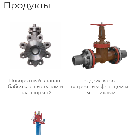
Продукты
Поворотный клапан-
Задвижка со
бабочка с выступом и
встречным фланцем и
платформой
змеевиками