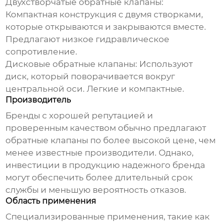
Двухстворчатые обратные клапаны:
Компактная конструкция с двумя створками,
которые открываются и закрываются вместе.
Предлагают низкое гидравлическое
сопротивление.
Дисковые обратные клапаны:
Используют
диск, который поворачивается вокруг
центральной оси. Легкие и компактные.
Производитель
Бренды с хорошей репутацией и
проверенным качеством обычно предлагают
обратные клапаны
по более высокой цене, чем
менее известные производители. Однако,
инвестиции в продукцию надежного бренда
могут обеспечить более длительный срок
службы и меньшую вероятность отказов.
Область применения
Специализированные применения, такие как