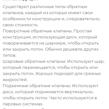
Существуют различные типы обратных
клапанов, каждый из которых имеет свои
особенности конструкции и, следовательно,
свою стоимость:
Поворотные обратные клапаны:
Простая
конструкция, использующая диск, который
поворачивается на шарнире, чтобы открыть
или закрыть поток. Обычно дешевле других
типов.
Шаровые обратные клапаны:
Используют шар,
который перемещается, чтобы открыть или
закрыть поток. Хорошо подходят для грязных
жидкостей.
Подъемные обратные клапаны:
Используют
диск, который поднимается вертикально,
чтобы открыть поток. Часто используются в
паровых системах.