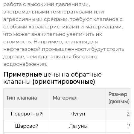
работа с высокими давлениями,
экстремальными температурами или
агрессивными средами, требуют клапанов с
особыми характеристиками и материалами,
что может значительно увеличить их
стоимость. Например, клапаны для
нефтегазовой промышленности будут стоить
дороже, чем клапаны для бытового
водоснабжения.
Примерные
цены на обратные
клапаны
(ориентировочные)
Размер
Тип клапана
Материал
(дюймы)
Поворотный
Чугун
2'
Шаровой
Латунь
1'