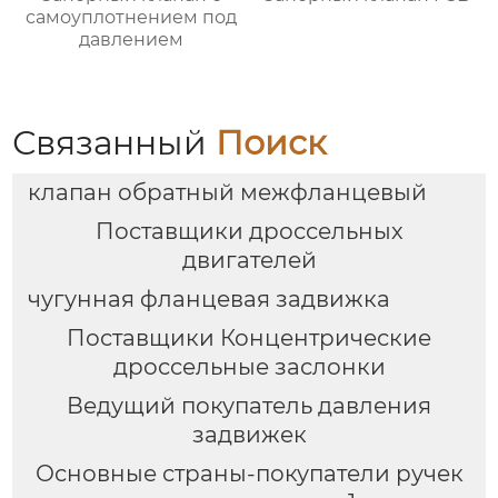
самоуплотнением под
давлением
Связанный
Поиск
клапан обратный межфланцевый
Поставщики дроссельных
двигателей
чугунная фланцевая задвижка
Поставщики Концентрические
дроссельные заслонки
Ведущий покупатель давления
задвижек
Основные страны-покупатели ручек