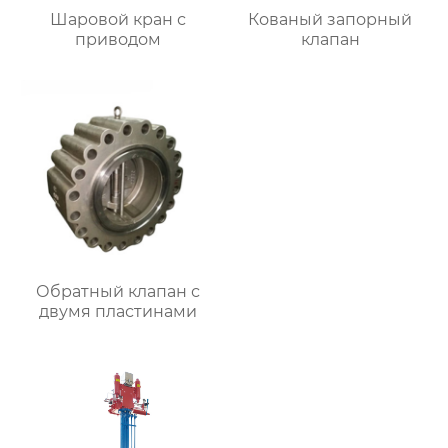
Шаровой кран с
Кованый запорный
приводом
клапан
Обратный клапан с
двумя пластинами