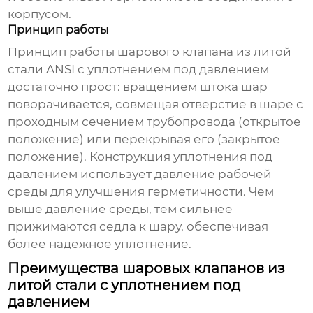
корпусом.
Принцип работы
Принцип работы
шарового клапана из литой
стали ANSI с уплотнением под давлением
достаточно прост: вращением штока шар
поворачивается, совмещая отверстие в шаре с
проходным сечением трубопровода (открытое
положение) или перекрывая его (закрытое
положение). Конструкция уплотнения под
давлением использует давление рабочей
среды для улучшения герметичности. Чем
выше давление среды, тем сильнее
прижимаются седла к шару, обеспечивая
более надежное уплотнение.
Преимущества шаровых клапанов из
литой стали с уплотнением под
давлением