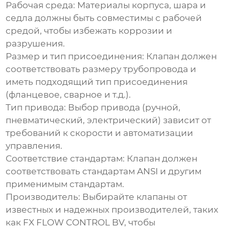
Рабочая среда: Материалы корпуса, шара и
седла должны быть совместимы с рабочей
средой, чтобы избежать коррозии и
разрушения.
Размер и тип присоединения: Клапан должен
соответствовать размеру трубопровода и
иметь подходящий тип присоединения
(фланцевое, сварное и т.д.).
Тип привода: Выбор привода (ручной,
пневматический, электрический) зависит от
требований к скорости и автоматизации
управления.
Соответствие стандартам: Клапан должен
соответствовать стандартам ANSI и другим
применимым стандартам.
Производитель: Выбирайте клапаны от
известных и надежных производителей, таких
как
FX FLOW CONTROL BV
, чтобы