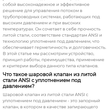
собой высоконадежное и эффективное
решение для управления потоком в
трубопроводных системах, работающих под
высоким давлением и при высоких
температурах. Он сочетает в себе прочность
литой стали, соответствие стандартам ANSI и
технологию уплотнения под давлением, что
обеспечивает герметичность и долговечность.
В этой статье мы рассмотрим устройство,
принцип работы, преимущества, применение
и критерии выбора данного типа клапанов.
Что такое шаровой клапан из литой
стали ANSI с уплотнением под
давлением?
Шаровой клапан из литой стали ANSI с
уплотнением под давлением
- это запорный
клапан, в котором в качестве запирающего