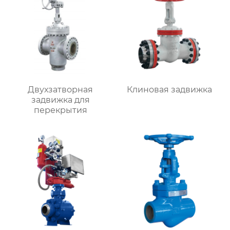
Двухзатворная
Клиновая задвижка
задвижка для
перекрытия