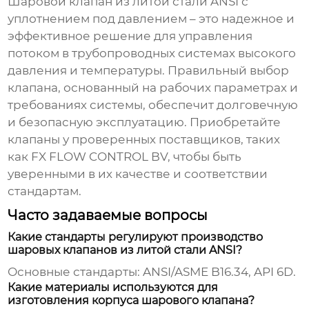
Шаровой клапан из литой стали ANSI с
уплотнением под давлением
– это надежное и
эффективное решение для управления
потоком в трубопроводных системах высокого
давления и температуры. Правильный выбор
клапана, основанный на рабочих параметрах и
требованиях системы, обеспечит долговечную
и безопасную эксплуатацию. Приобретайте
клапаны у проверенных поставщиков, таких
как
FX FLOW CONTROL BV
, чтобы быть
уверенными в их качестве и соответствии
стандартам.
Часто задаваемые вопросы
Какие стандарты регулируют производство
шаровых клапанов из литой стали ANSI?
Основные стандарты: ANSI/ASME B16.34, API 6D.
Какие материалы используются для
изготовления корпуса шарового клапана?