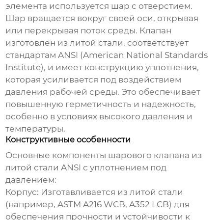
элемента используется шар с отверстием.
Шар вращается вокруг своей оси, открывая
или перекрывая поток среды. Клапан
изготовлен из литой стали, соответствует
стандартам ANSI (American National Standards
Institute), и имеет конструкцию уплотнения,
которая усиливается под воздействием
давления рабочей среды. Это обеспечивает
повышенную герметичность и надежность,
особенно в условиях высокого давления и
температуры.
Конструктивные особенности
Основные компоненты
шарового клапана из
литой стали ANSI с уплотнением под
давлением
:
Корпус: Изготавливается из литой стали
(например, ASTM A216 WCB, A352 LCB) для
обеспечения прочности и устойчивости к