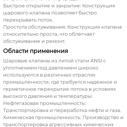
Быстрое открытие и закрытие: Конструкция
шарового клапана позволяет быстро
перекрывать поток.
Простота обслуживания: Конструкция клапана
относительно проста, что облегчает
обслуживание и ремонт.
Области применения
Шаровые клапаны из литой стали ANSI с
уплотнением под давлением
широко
используются в различных отраслях
промышленности, где требуется надежное и
герметичное перекрытие потока в условиях
высокого давления и температуры:
Нефтегазовая промышленность:
Транспортировка и переработка нефти и газа.
Химическая промышленность: Производство и
транспортировка агрессивных химических