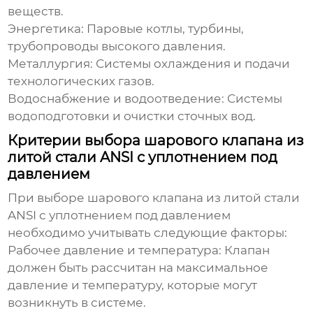
веществ.
Энергетика: Паровые котлы, турбины,
трубопроводы высокого давления.
Металлургия: Системы охлаждения и подачи
технологических газов.
Водоснабжение и водоотведение: Системы
водоподготовки и очистки сточных вод.
Критерии выбора шарового клапана из
литой стали ANSI с уплотнением под
давлением
При выборе
шарового клапана из литой стали
ANSI с уплотнением под давлением
необходимо учитывать следующие факторы:
Рабочее давление и температура: Клапан
должен быть рассчитан на максимальное
давление и температуру, которые могут
возникнуть в системе.