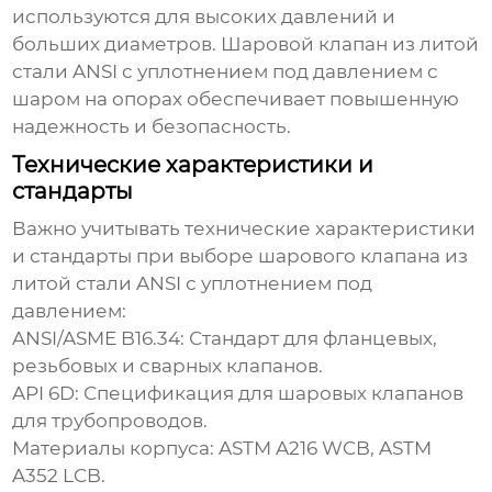
используются для высоких давлений и
больших диаметров.
Шаровой клапан из литой
стали ANSI с уплотнением под давлением
с
шаром на опорах обеспечивает повышенную
надежность и безопасность.
Технические характеристики и
стандарты
Важно учитывать технические характеристики
и стандарты при выборе
шарового клапана из
литой стали ANSI с уплотнением под
давлением
:
ANSI/ASME B16.34: Стандарт для фланцевых,
резьбовых и сварных клапанов.
API 6D: Спецификация для шаровых клапанов
для трубопроводов.
Материалы корпуса: ASTM A216 WCB, ASTM
A352 LCB.