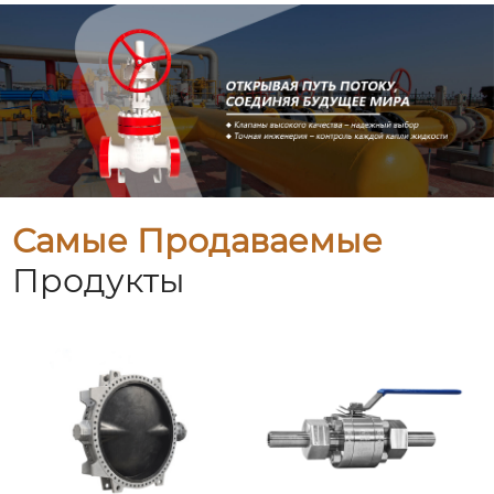
Самые Продаваемые
Продукты