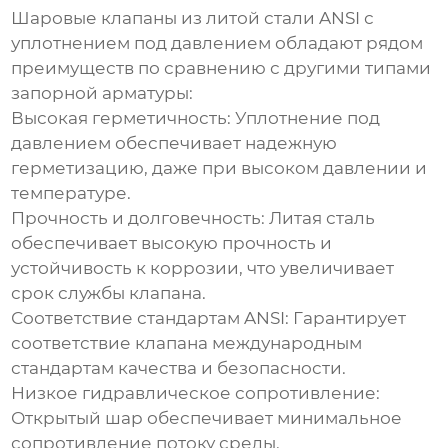
Шаровые клапаны из литой стали ANSI с
уплотнением под давлением
обладают рядом
преимуществ по сравнению с другими типами
запорной арматуры:
Высокая герметичность: Уплотнение под
давлением обеспечивает надежную
герметизацию, даже при высоком давлении и
температуре.
Прочность и долговечность: Литая сталь
обеспечивает высокую прочность и
устойчивость к коррозии, что увеличивает
срок службы клапана.
Соответствие стандартам ANSI: Гарантирует
соответствие клапана международным
стандартам качества и безопасности.
Низкое гидравлическое сопротивление:
Открытый шар обеспечивает минимальное
сопротивление потоку среды.