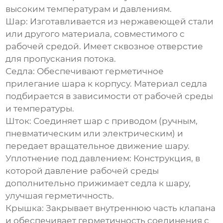
высоким температурам и давлениям.
Шар: Изготавливается из нержавеющей стали
или другого материала, совместимого с
рабочей средой. Имеет сквозное отверстие
для пропускания потока.
Седла: Обеспечивают герметичное
прилегание шара к корпусу. Материал седла
подбирается в зависимости от рабочей среды
и температуры.
Шток: Соединяет шар с приводом (ручным,
пневматическим или электрическим) и
передает вращательное движение шару.
Уплотнение под давлением: Конструкция, в
которой давление рабочей среды
дополнительно прижимает седла к шару,
улучшая герметичность.
Крышка: Закрывает внутреннюю часть клапана
и обеспечивает герметичность соединения с