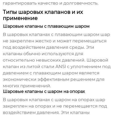
гарантировать качество и долговечность.
Типы шаровых клапанов и их
применение
Шаровые клапаны с плавающим шаром
В шаровых клапанах с плавающим шаром шар
не закреплен жестко и может перемещаться
под воздействием давления среды. Эти
клапаны обычно используются для
относительно невысоких давлений.
Шаровой
клапан из литой стали ANSI с уплотнением под
давлением
с плавающим шаром является
экономически эффективным решением для
многих применений.
Шаровые клапаны с шаром на опорах
В шаровых клапанах с шаром на опорах шар
закреплен на опорах и не перемещается под
воздействием давления. Эти клапаны