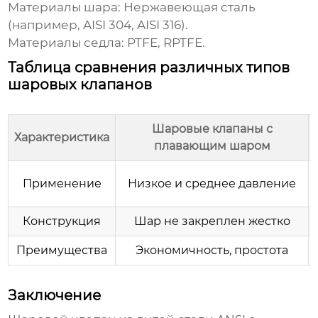
Материалы шара: Нержавеющая сталь
(например, AISI 304, AISI 316).
Материалы седла: PTFE, RPTFE.
Таблица сравнения различных типов
шаровых клапанов
Шаровые клапаны с
Характеристика
плавающим шаром
Применение
Низкое и среднее давление
Конструкция
Шар не закреплен жестко
Преимущества
Экономичность, простота
Заключение