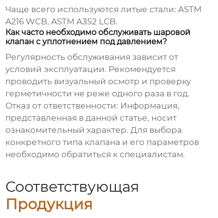
Чаще всего используются литые стали: ASTM
A216 WCB, ASTM A352 LCB.
Как часто необходимо обслуживать шаровой
клапан с уплотнением под давлением?
Регулярность обслуживания зависит от
условий эксплуатации. Рекомендуется
проводить визуальный осмотр и проверку
герметичности не реже одного раза в год.
Отказ от ответственности: Информация,
представленная в данной статье, носит
ознакомительный характер. Для выбора
конкретного типа клапана и его параметров
необходимо обратиться к специалистам.
Соответствующая
Продукция