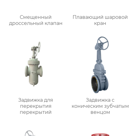
Смещенный
Плавающий шаровой
дроссельный клапан
кран
Задвижка для
Задвижка с
перекрытия
коническим зубчатым
перекрытий
венцом