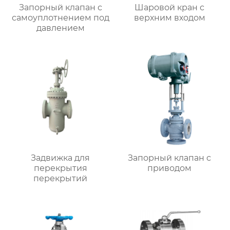
Запорный клапан с
Шаровой кран с
самоуплотнением под
верхним входом
давлением
Задвижка для
Запорный клапан с
перекрытия
приводом
перекрытий