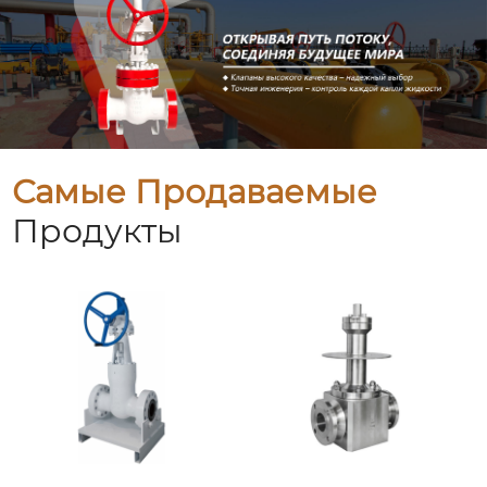
Самые Продаваемые
Продукты