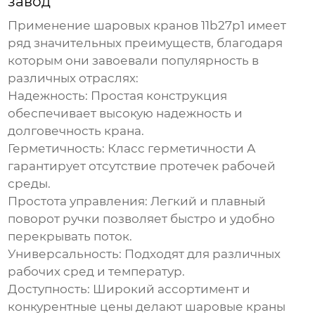
завод
Применение
шаровых кранов 11b27p1
имеет
ряд значительных преимуществ, благодаря
которым они завоевали популярность в
различных отраслях:
Надежность:
Простая конструкция
обеспечивает высокую надежность и
долговечность крана.
Герметичность:
Класс герметичности А
гарантирует отсутствие протечек рабочей
среды.
Простота управления:
Легкий и плавный
поворот ручки позволяет быстро и удобно
перекрывать поток.
Универсальность:
Подходят для различных
рабочих сред и температур.
Доступность:
Широкий ассортимент и
конкурентные цены делают
шаровые краны