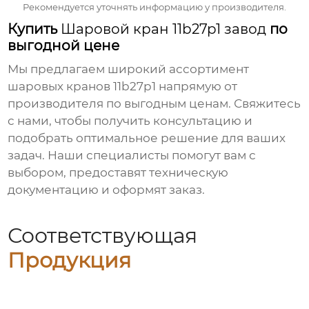
Рекомендуется уточнять информацию у производителя.
Купить
Шаровой кран 11b27p1 завод
по
выгодной цене
Мы предлагаем широкий ассортимент
шаровых кранов 11b27p1
напрямую от
производителя по выгодным ценам. Свяжитесь
с нами, чтобы получить консультацию и
подобрать оптимальное решение для ваших
задач. Наши специалисты помогут вам с
выбором, предоставят техническую
документацию и оформят заказ.
Соответствующая
Продукция