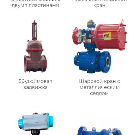
двумя пластинами
кран
56-дюймовая
Шаровой кран с
задвижка
металлическим
седлом