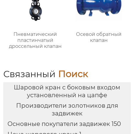
Пневматический
Осевой обратный
пластинчатый
клапан
дроссельный клапан
Связанный
Поиск
Шаровой кран с боковым входом
установленный на цапфе
Производители золотников для
задвижек
Основные покупатели задвижек 150