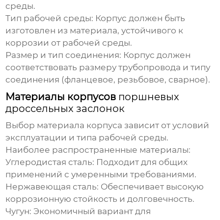
среды.
Тип рабочей среды:
Корпус должен быть
изготовлен из материала, устойчивого к
коррозии от рабочей среды.
Размер и тип соединения:
Корпус должен
соответствовать размеру трубопровода и типу
соединения (фланцевое, резьбовое, сварное).
Материалы корпусов
поршневых
дроссельных заслонок
Выбор материала корпуса зависит от условий
эксплуатации и типа рабочей среды.
Наиболее распространенные материалы:
Углеродистая сталь:
Подходит для общих
применений с умеренными требованиями.
Нержавеющая сталь:
Обеспечивает высокую
коррозионную стойкость и долговечность.
Чугун:
Экономичный вариант для