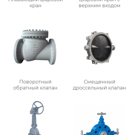
кран
верхним входом
Поворотный
Смещенный
обратный клапан
дроссельный клапан