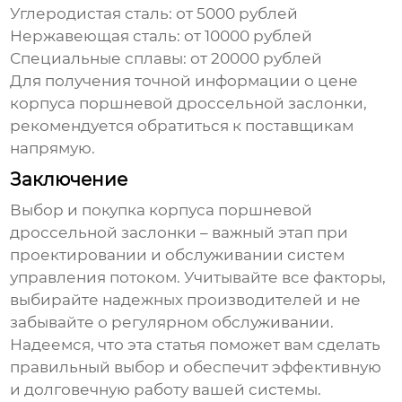
Углеродистая сталь:
от 5000 рублей
Нержавеющая сталь:
от 10000 рублей
Специальные сплавы:
от 20000 рублей
Для получения точной информации о
цене
корпуса поршневой дроссельной заслонки
,
рекомендуется обратиться к поставщикам
напрямую.
Заключение
Выбор и покупка корпуса
поршневой
дроссельной заслонки
– важный этап при
проектировании и обслуживании систем
управления потоком. Учитывайте все факторы,
выбирайте надежных производителей и не
забывайте о регулярном обслуживании.
Надеемся, что эта статья поможет вам сделать
правильный выбор и обеспечит эффективную
и долговечную работу вашей системы.