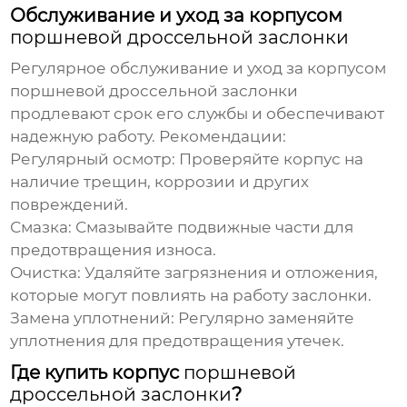
Обслуживание и уход за корпусом
поршневой дроссельной заслонки
Регулярное обслуживание и уход за корпусом
поршневой дроссельной заслонки
продлевают срок его службы и обеспечивают
надежную работу. Рекомендации:
Регулярный осмотр:
Проверяйте корпус на
наличие трещин, коррозии и других
повреждений.
Смазка:
Смазывайте подвижные части для
предотвращения износа.
Очистка:
Удаляйте загрязнения и отложения,
которые могут повлиять на работу заслонки.
Замена уплотнений:
Регулярно заменяйте
уплотнения для предотвращения утечек.
Где купить корпус
поршневой
дроссельной заслонки
?