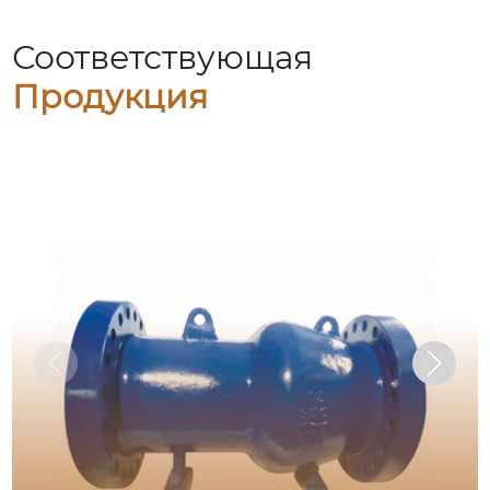
Соответствующая
Продукция