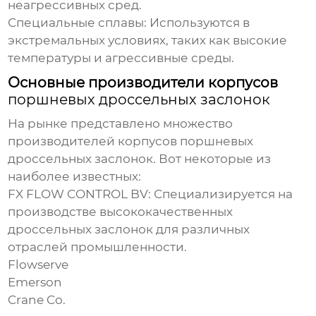
неагрессивных сред.
Специальные сплавы:
Используются в
экстремальных условиях, таких как высокие
температуры и агрессивные среды.
Основные производители корпусов
поршневых дроссельных заслонок
На рынке представлено множество
производителей корпусов
поршневых
дроссельных заслонок
. Вот некоторые из
наиболее известных:
FX FLOW CONTROL BV:
Специализируется на
производстве высококачественных
дроссельных заслонок для различных
отраслей промышленности.
Flowserve
Emerson
Crane Co.