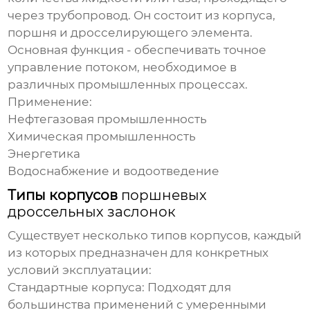
через трубопровод. Он состоит из корпуса,
поршня и дросселирующего элемента.
Основная функция - обеспечивать точное
управление потоком, необходимое в
различных промышленных процессах.
Применение:
Нефтегазовая промышленность
Химическая промышленность
Энергетика
Водоснабжение и водоотведение
Типы корпусов
поршневых
дроссельных заслонок
Существует несколько типов корпусов, каждый
из которых предназначен для конкретных
условий эксплуатации:
Стандартные корпуса:
Подходят для
большинства применений с умеренными