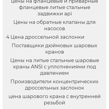
цены на фланцевые и приварные
фланцевые литые стальные
задвижки api
Цены на обратные клапаны для
насосов
4 Цена дроссельной заслонки
Поставщики дюймовых шаровых
кранов
Цены на литые стальные шаровые
краны ANSI с уплотнениями под
давлением
Производители концентрических
дроссельных заслонок
цена шарового крана с внутренней
резьбой