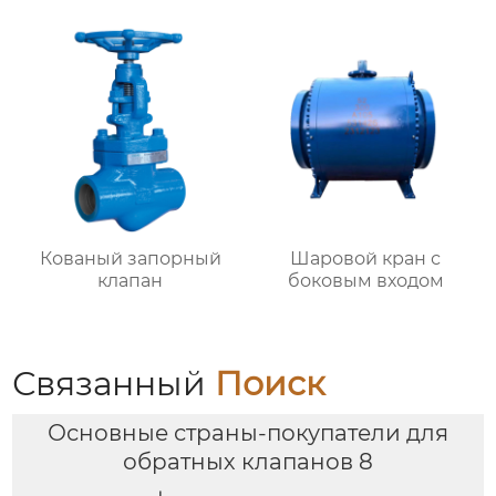
Кованый запорный
Шаровой кран с
клапан
боковым входом
Связанный
Поиск
Основные страны-покупатели для
обратных клапанов 8