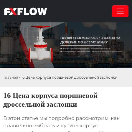
Главная
-
16 Цена корпуса поршневой дроссельной заслонки
16 Цена корпуса поршневой
дроссельной заслонки
В этой статье мы подробно рассмотрим, как
правильно выбрать и купить корпус