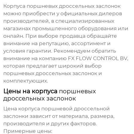
Корпуса
поршневых дроссельных заслонок
можно приобрести у официальных дилеров
производителей, в специализированных
магазинах промышленного оборудования или
онлайн. При выборе продавца обращайте
внимание на репутацию, ассортимент и
условия гарантии. Рекомендуем обратить
внимание на компанию FX FLOW CONTROL BV,
которая предлагает широкий выбор
поршневых дроссельных заслонок
и
комплектующих.
Цены на корпуса
поршневых
дроссельных заслонок
Цена корпуса поршневой дроссельной
заслонки
зависит от материала, размера,
производителя и других факторов.
Примерные цены: