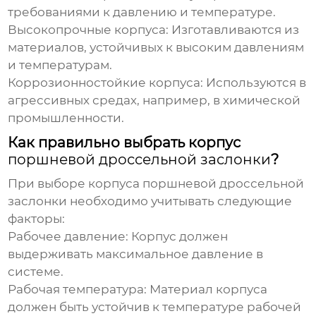
требованиями к давлению и температуре.
Высокопрочные корпуса:
Изготавливаются из
материалов, устойчивых к высоким давлениям
и температурам.
Коррозионностойкие корпуса:
Используются в
агрессивных средах, например, в химической
промышленности.
Как правильно выбрать корпус
поршневой дроссельной заслонки
?
При выборе корпуса
поршневой дроссельной
заслонки
необходимо учитывать следующие
факторы:
Рабочее давление:
Корпус должен
выдерживать максимальное давление в
системе.
Рабочая температура:
Материал корпуса
должен быть устойчив к температуре рабочей