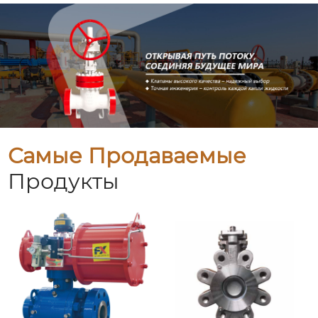
Самые Продаваемые
Продукты