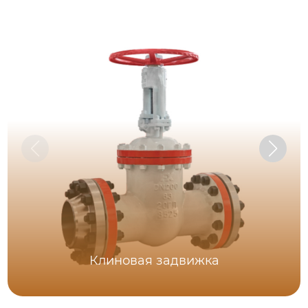
Клиновая задвижка