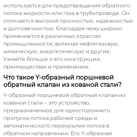
используется для предотвращения обратного
потока жидкости или газа в трубопроводе. Он
отличается высокой прочностью, надежностью
и долговечностью, благодаря чему широко
применяется в различных отраслях
промышленности, включая нефтегазовую,
химическую, энергетическую и другие.
Узнайте больше о его конструкции,
преимуществах и применении.
Что такое Y-образный поршневой
обратный клапан из кованой стали?
Y-образный поршневой обратный клапан из
кованой стали
– это устройство,
предназначенное для одностороннего
пропуска потока рабочей среды и
автоматического перекрытия потока в
обратном направлении. Его Y-образная