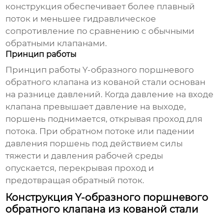
конструкция обеспечивает более плавный
поток и меньшее гидравлическое
сопротивление по сравнению с обычными
обратными клапанами.
Принцип работы
Принцип работы
Y-образного поршневого
обратного клапана из кованой стали
основан
на разнице давлений. Когда давление на входе
клапана превышает давление на выходе,
поршень поднимается, открывая проход для
потока. При обратном потоке или падении
давления поршень под действием силы
тяжести и давления рабочей среды
опускается, перекрывая проход и
предотвращая обратный поток.
Конструкция Y-образного поршневого
обратного клапана из кованой стали