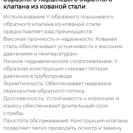
клапана из кованой стали
Использование
Y-образного поршневого
обратного клапана из кованой стали
предоставляет ряд преимуществ:
Высокая прочность и надежность:
Кованая
сталь обеспечивает устойчивость к высоким
давлениям и температурам.
Низкое гидравлическое сопротивление:
Y-
образная конструкция снижает потери
давления в трубопроводе.
Герметичность:
Обеспечивает надежное
перекрытие обратного потока.
Долговечность:
Устойчивость к коррозии и
износу обеспечивает длительный срок
службы.
Простота обслуживания:
Конструкция клапана
позволяет легко проводить осмотр и замену