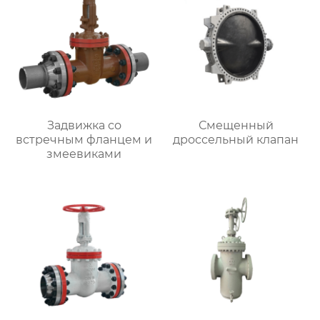
Задвижка со
Смещенный
встречным фланцем и
дроссельный клапан
змеевиками