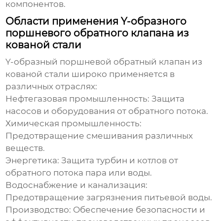
компонентов.
Области применения Y-образного
поршневого обратного клапана из
кованой стали
Y-образный поршневой обратный клапан из
кованой стали
широко применяется в
различных отраслях:
Нефтегазовая промышленность:
Защита
насосов и оборудования от обратного потока.
Химическая промышленность:
Предотвращение смешивания различных
веществ.
Энергетика:
Защита турбин и котлов от
обратного потока пара или воды.
Водоснабжение и канализация:
Предотвращение загрязнения питьевой воды.
Производство:
Обеспечение безопасности и