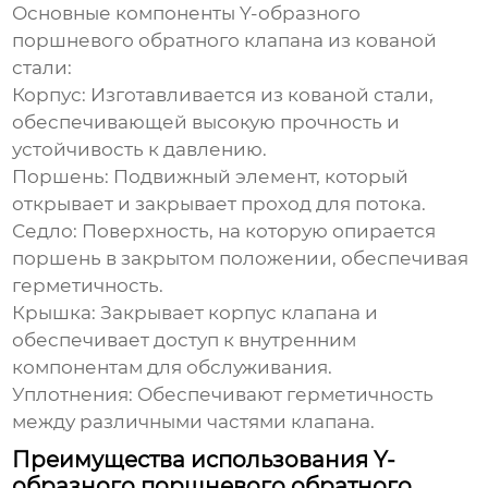
Основные компоненты
Y-образного
поршневого обратного клапана из кованой
стали
:
Корпус: Изготавливается из кованой стали,
обеспечивающей высокую прочность и
устойчивость к давлению.
Поршень: Подвижный элемент, который
открывает и закрывает проход для потока.
Седло: Поверхность, на которую опирается
поршень в закрытом положении, обеспечивая
герметичность.
Крышка: Закрывает корпус клапана и
обеспечивает доступ к внутренним
компонентам для обслуживания.
Уплотнения: Обеспечивают герметичность
между различными частями клапана.
Преимущества использования Y-
образного поршневого обратного