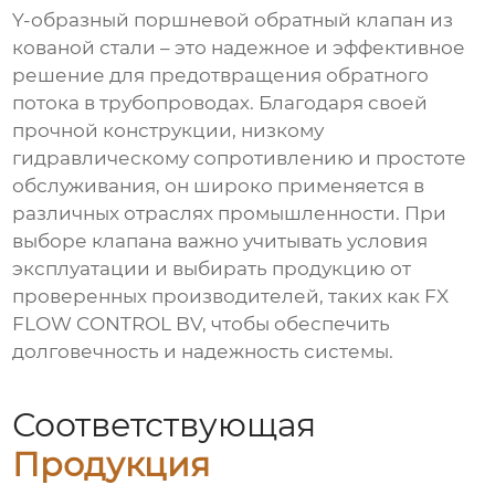
Y-образный поршневой обратный клапан из
кованой стали
– это надежное и эффективное
решение для предотвращения обратного
потока в трубопроводах. Благодаря своей
прочной конструкции, низкому
гидравлическому сопротивлению и простоте
обслуживания, он широко применяется в
различных отраслях промышленности. При
выборе клапана важно учитывать условия
эксплуатации и выбирать продукцию от
проверенных производителей, таких как FX
FLOW CONTROL BV, чтобы обеспечить
долговечность и надежность системы.
Соответствующая
Продукция