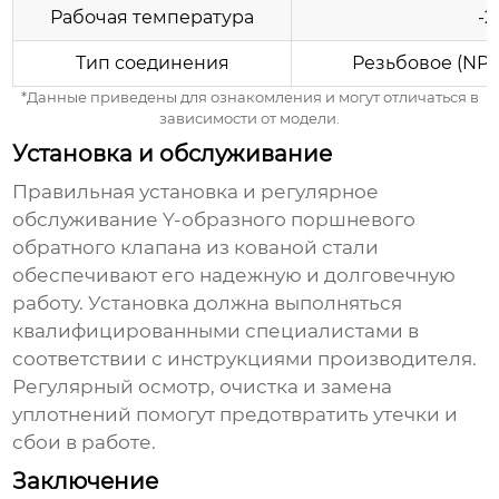
Рабочая температура
-2
Тип соединения
Резьбовое (NPT,
*Данные приведены для ознакомления и могут отличаться в
зависимости от модели.
Установка и обслуживание
Правильная установка и регулярное
обслуживание
Y-образного поршневого
обратного клапана из кованой стали
обеспечивают его надежную и долговечную
работу. Установка должна выполняться
квалифицированными специалистами в
соответствии с инструкциями производителя.
Регулярный осмотр, очистка и замена
уплотнений помогут предотвратить утечки и
сбои в работе.
Заключение