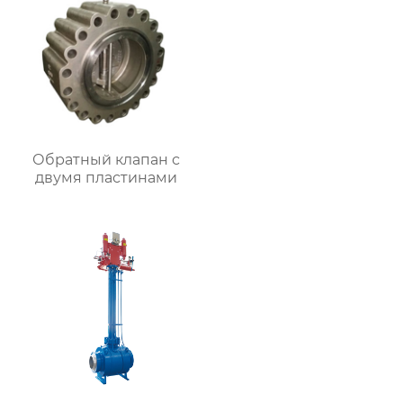
Обратный клапан с
двумя пластинами