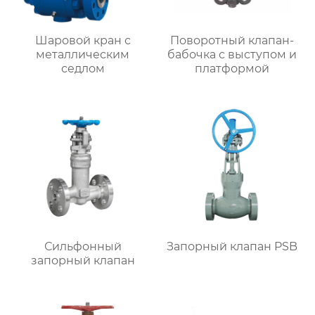
Шаровой кран с
Поворотный клапан-
металлическим
бабочка с выступом и
седлом
платформой
Сильфонный
Запорный клапан PSB
запорный клапан