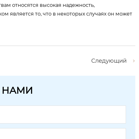
ам относятся высокая надежность,
ом является то, что в некоторых случаях он может
Следующий
С НАМИ