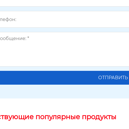
ствующие популярные продукты