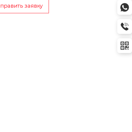
править заявку