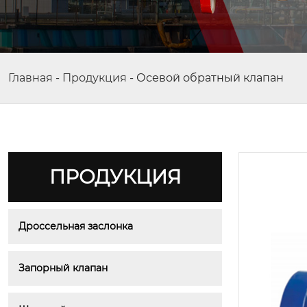
Главная
-
Продукция
-
Осевой обратный клапан
ПРОДУКЦИЯ
Дроссельная заслонка
Запорный клапан