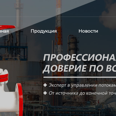
вная
Продукция
Новости