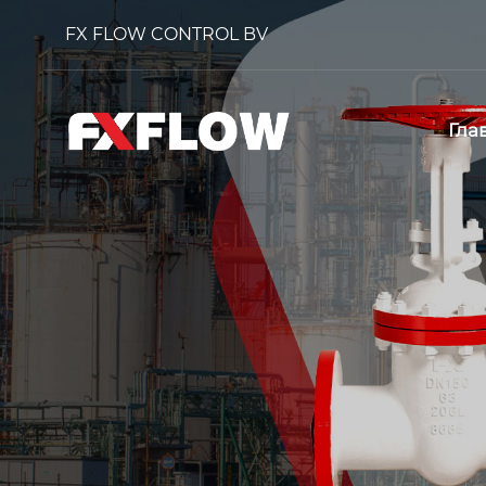
FX FLOW CONTROL BV
Гла