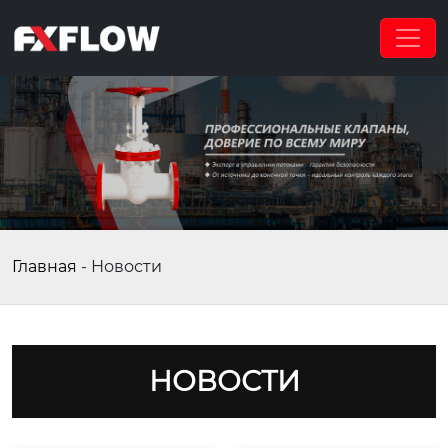
Главная
-
Новости
НОВОСТИ