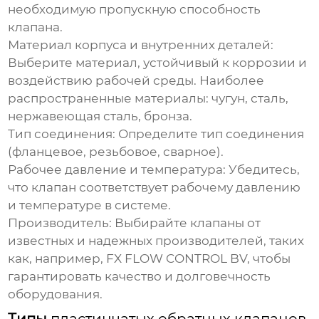
необходимую пропускную способность
клапана.
Материал корпуса и внутренних деталей:
Выберите материал, устойчивый к коррозии и
воздействию рабочей среды. Наиболее
распространенные материалы: чугун, сталь,
нержавеющая сталь, бронза.
Тип соединения:
Определите тип соединения
(фланцевое, резьбовое, сварное).
Рабочее давление и температура:
Убедитесь,
что клапан соответствует рабочему давлению
и температуре в системе.
Производитель:
Выбирайте клапаны от
известных и надежных производителей, таких
как, например,
FX FLOW CONTROL BV
, чтобы
гарантировать качество и долговечность
оборудования.