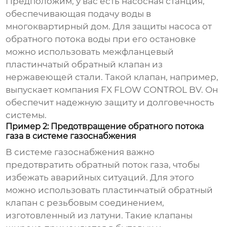
Предположим, у вас есть насосная станция,
обеспечивающая подачу воды в
многоквартирный дом. Для защиты насоса от
обратного потока воды при его остановке
можно использовать межфланцевый
пластинчатый обратный клапан
из
нержавеющей стали. Такой клапан, например,
выпускает компания
FX FLOW CONTROL BV
. Он
обеспечит надежную защиту и долговечность
системы.
Пример 2: Предотвращение обратного потока
газа в системе газоснабжения
В системе газоснабжения важно
предотвратить обратный поток газа, чтобы
избежать аварийных ситуаций. Для этого
можно использовать
пластинчатый обратный
клапан
с резьбовым соединением,
изготовленный из латуни. Такие клапаны