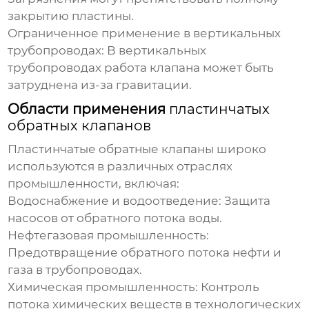
закрытию пластины.
Ограниченное применение в вертикальных
трубопроводах:
В вертикальных
трубопроводах работа клапана может быть
затруднена из-за гравитации.
Области применения
пластинчатых
обратных клапанов
Пластинчатые обратные клапаны
широко
используются в различных отраслях
промышленности, включая:
Водоснабжение и водоотведение:
Защита
насосов от обратного потока воды.
Нефтегазовая промышленность:
Предотвращение обратного потока нефти и
газа в трубопроводах.
Химическая промышленность:
Контроль
потока химических веществ в технологических