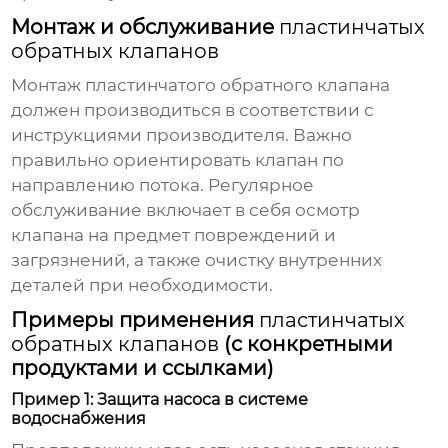
Монтаж и обслуживание
пластинчатых
обратных клапанов
Монтаж
пластинчатого обратного клапана
должен производиться в соответствии с
инструкциями производителя. Важно
правильно ориентировать клапан по
направлению потока. Регулярное
обслуживание включает в себя осмотр
клапана на предмет повреждений и
загрязнений, а также очистку внутренних
деталей при необходимости.
Примеры применения
пластинчатых
обратных клапанов
(с конкретными
продуктами и ссылками)
Пример 1: Защита насоса в системе
водоснабжения