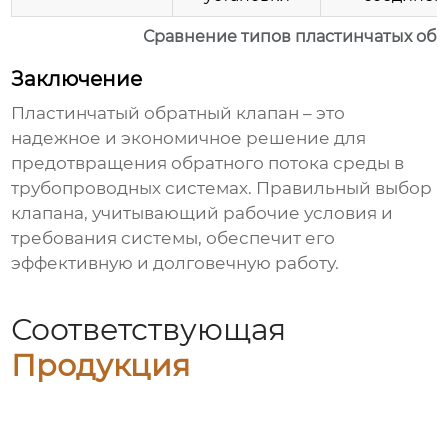
Сравнение типов пластинчатых обр
Заключение
Пластинчатый обратный клапан
– это
надежное и экономичное решение для
предотвращения обратного потока среды в
трубопроводных системах. Правильный выбор
клапана, учитывающий рабочие условия и
требования системы, обеспечит его
эффективную и долговечную работу.
Соответствующая
Продукция