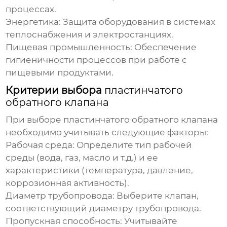
процессах.
Энергетика:
Защита оборудования в системах
теплоснабжения и электростанциях.
Пищевая промышленность:
Обеспечение
гигиеничности процессов при работе с
пищевыми продуктами.
Критерии выбора
пластинчатого
обратного клапана
При выборе
пластинчатого обратного клапана
необходимо учитывать следующие факторы:
Рабочая среда:
Определите тип рабочей
среды (вода, газ, масло и т.д.) и ее
характеристики (температура, давление,
коррозионная активность).
Диаметр трубопровода:
Выберите клапан,
соответствующий диаметру трубопровода.
Пропускная способность:
Учитывайте