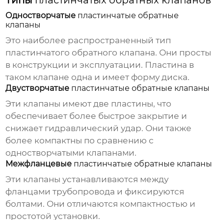
Типы
пластинчатых обратных клапанов
Одностворчатые
пластинчатые обратные
клапаны
Это наиболее распространенный тип
пластинчатого обратного клапана
. Они просты
в конструкции и эксплуатации. Пластина в
таком клапане одна и имеет форму диска.
Двустворчатые
пластинчатые обратные клапаны
Эти клапаны имеют две пластины, что
обеспечивает более быстрое закрытие и
снижает гидравлический удар. Они также
более компактны по сравнению с
одностворчатыми клапанами.
Межфланцевые
пластинчатые обратные клапаны
Эти клапаны устанавливаются между
фланцами трубопровода и фиксируются
болтами. Они отличаются компактностью и
простотой установки.