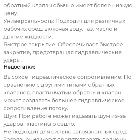
обратный клапан
обычно имеет более низкую
цену.
Универсальность:
Подходит для различных
рабочих сред, включая воду, газ, масло и
другие жидкости.
Быстрое закрытие:
Обеспечивает быстрое
закрытие, предотвращая гидравлические
удары.
Недостатки:
Высокое гидравлическое сопротивление:
По
сравнению с другими типами обратных
клапанов,
пластинчатый обратный клапан
может создавать большее гидравлическое
сопротивление потоку.
Шум:
При работе может издавать шум из-за
ударов пластины о седло.
Не подходит для сильно загрязненных сред:
Загрязнения могут препятствовать полному