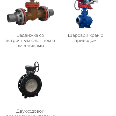
Задвижка со
Шаровой кран с
встречным фланцем и
приводом
змеевиками
Двухходовой