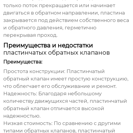
только поток прекращается или начинает
двигаться в обратном направлении, пластина
закрывается под действием собственного веса
и обратного давления, герметично
перекрывая проход.
Преимущества и недостатки
пластинчатых обратных клапанов
Преимущества:
Простота конструкции:
Пластинчатый
обратный клапан
имеет простую конструкцию,
что облегчает его обслуживание и ремонт.
Надежность:
Благодаря небольшому
количеству движущихся частей,
пластинчатый
обратный клапан
отличается высокой
надежностью.
Низкая стоимость:
По сравнению с другими
типами обратных клапанов,
пластинчатый