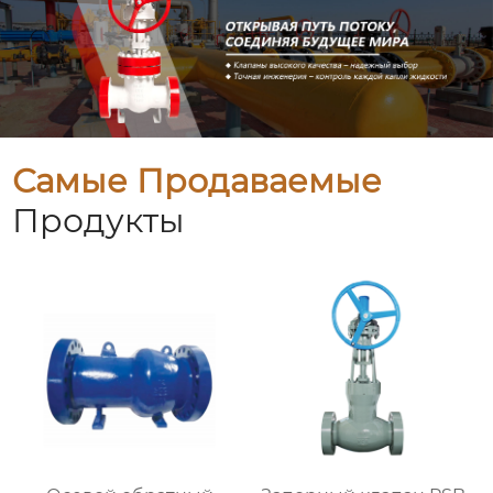
Самые Продаваемые
Продукты