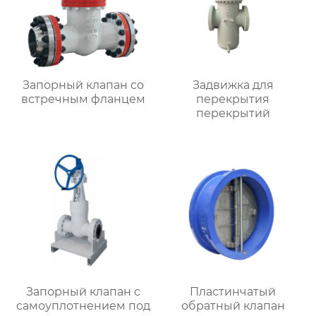
Запорный клапан со
Задвижка для
встречным фланцем
перекрытия
перекрытий
Запорный клапан с
Пластинчатый
самоуплотнением под
обратный клапан