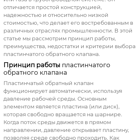
отличается простой конструкцией,
надежностью и относительно низкой
стоимостью, что делает его востребованным в
различных отраслях промышленности. В этой
статье мы рассмотрим принцип работы,
преимущества, недостатки и критерии выбора
пластинчатого обратного клапана
.
Принцип работы
пластинчатого
обратного клапана
Пластинчатый обратный клапан
функционирует автоматически, используя
давление рабочей среды. Основным
элементом является пластина (или диск),
которая свободно вращается на шарнире.
Когда поток среды движется в прямом
направлении, давление открывает пластину,
позволяя среде свободно проходить. Как