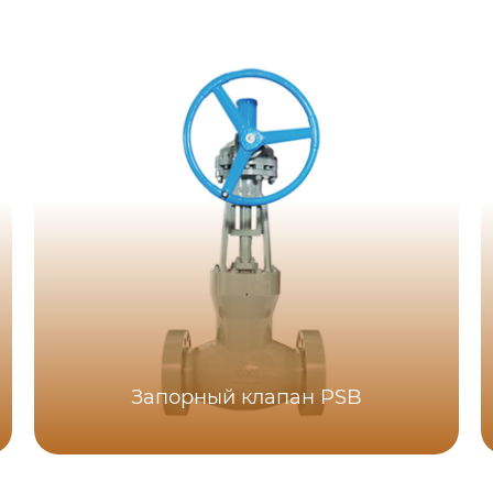
Запорный клапан PSB