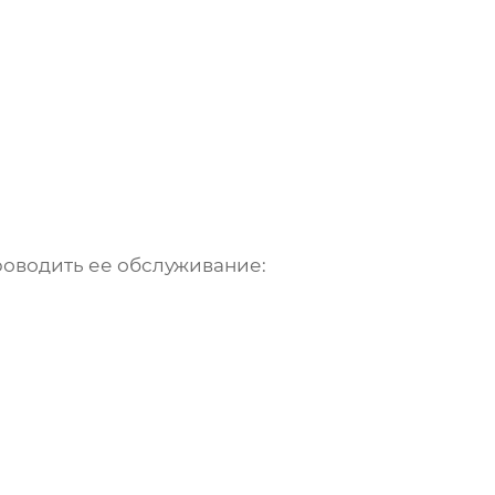
роводить ее обслуживание: