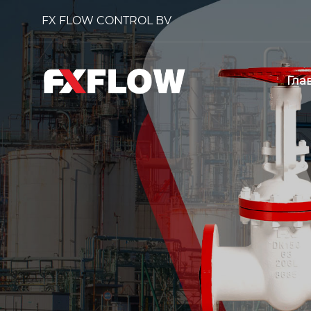
FX FLOW CONTROL BV
Гла