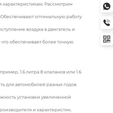
и характеристикам. Рассмотрим
. Обеспечивают оптимальную работу
ступление воздуха в двигатель и
 что обеспечивает более точную
ример, 1.6 литра 8 клапанов или 1.6
ть для автомобилей разных годов
ожность установки увеличенной
производителя и характеристик.