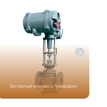
Запорный клапан с приводом