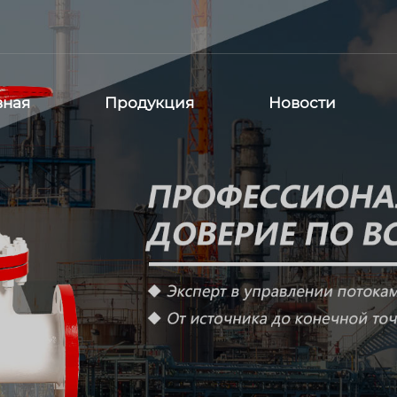
вная
Продукция
Новости