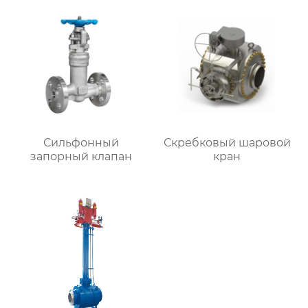
Сильфонный
Скребковый шаровой
запорный клапан
кран