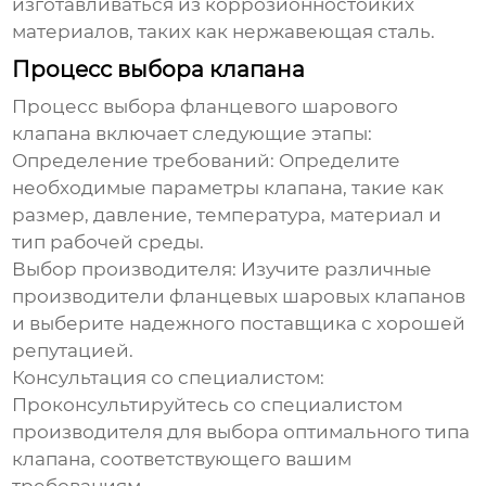
изготавливаться из коррозионностойких
материалов, таких как нержавеющая сталь.
Процесс выбора клапана
Процесс выбора фланцевого шарового
клапана включает следующие этапы:
Определение требований:
Определите
необходимые параметры клапана, такие как
размер, давление, температура, материал и
тип рабочей среды.
Выбор производителя:
Изучите различные
производители фланцевых шаровых клапанов
и выберите надежного поставщика с хорошей
репутацией.
Консультация со специалистом:
Проконсультируйтесь со специалистом
производителя для выбора оптимального типа
клапана, соответствующего вашим