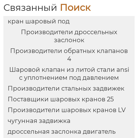
Связанный
Поиск
кран шаровый под
Производители дроссельных
заслонок
Производители обратных клапанов
4
Шаровой клапан из литой стали ansi
с уплотнением под давлением
Производители стальных задвижек
Поставщики шаровых кранов 25
Производители шаровых кранов LV
чугунная задвижка
дроссельная заслонка двигатель