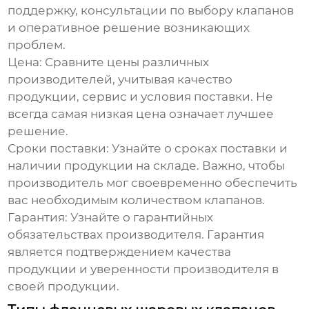
поддержку, консультации по выбору клапанов
и оперативное решение возникающих
проблем.
Цена:
Сравните цены различных
производителей, учитывая качество
продукции, сервис и условия поставки. Не
всегда самая низкая цена означает лучшее
решение.
Сроки поставки:
Узнайте о сроках поставки и
наличии продукции на складе. Важно, чтобы
производитель мог своевременно обеспечить
вас необходимым количеством клапанов.
Гарантия:
Узнайте о гарантийных
обязательствах производителя. Гарантия
является подтверждением качества
продукции и уверенности производителя в
своей продукции.