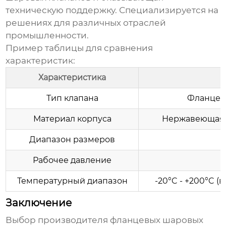
техническую поддержку. Специализируется на
решениях для различных отраслей
промышленности.
Пример таблицы для сравнения
характеристик:
Характеристика
Тип клапана
Фланцев
Материал корпуса
Нержавеющая с
Диапазон размеров
D
Рабочее давление
Температурный диапазон
-20°C - +200°C (
Заключение
Выбор
производителя фланцевых шаровых