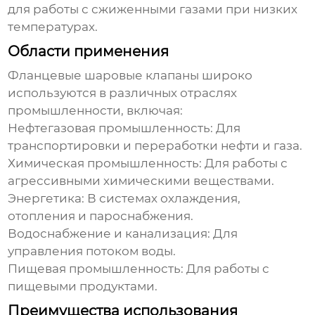
для работы с сжиженными газами при низких
температурах.
Области применения
Фланцевые шаровые клапаны широко
используются в различных отраслях
промышленности, включая:
Нефтегазовая промышленность:
Для
транспортировки и переработки нефти и газа.
Химическая промышленность:
Для работы с
агрессивными химическими веществами.
Энергетика:
В системах охлаждения,
отопления и пароснабжения.
Водоснабжение и канализация:
Для
управления потоком воды.
Пищевая промышленность:
Для работы с
пищевыми продуктами.
Преимущества использования