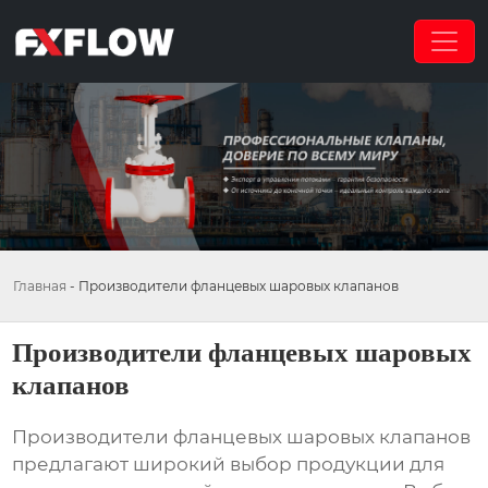
Главная
-
Производители фланцевых шаровых клапанов
Производители фланцевых шаровых
клапанов
Производители фланцевых шаровых клапанов
предлагают широкий выбор продукции для