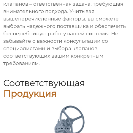
клапанов
– ответственная задача, требующая
внимательного подхода. Учитывая
вышеперечисленные факторы, вы сможете
выбрать надежного поставщика и обеспечить
бесперебойную работу вашей системы. Не
забывайте о важности консультации со
специалистами и выбора клапанов,
соответствующих вашим конкретным
требованиям.
Соответствующая
Продукция