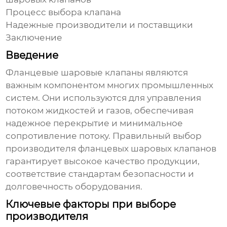
Процесс выбора клапана
Надежные производители и поставщики
Заключение
Введение
Фланцевые шаровые клапаны являются
важным компонентом многих промышленных
систем. Они используются для управления
потоком жидкостей и газов, обеспечивая
надежное перекрытие и минимальное
сопротивление потоку. Правильный выбор
производителя фланцевых шаровых клапанов
гарантирует высокое качество продукции,
соответствие стандартам безопасности и
долговечность оборудования.
Ключевые факторы при выборе
производителя