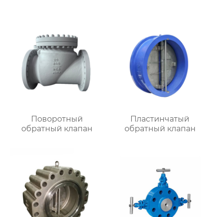
Поворотный
Пластинчатый
обратный клапан
обратный клапан