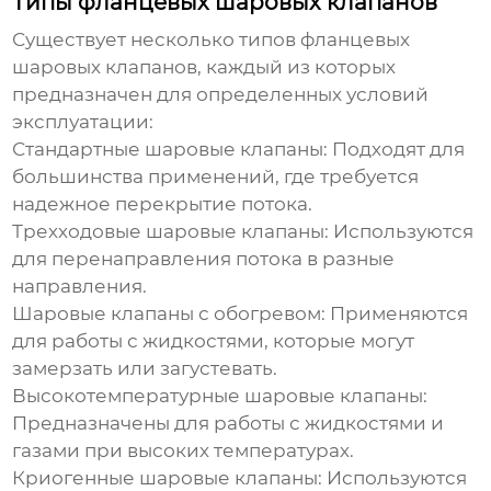
Типы фланцевых шаровых клапанов
Существует несколько типов фланцевых
шаровых клапанов, каждый из которых
предназначен для определенных условий
эксплуатации:
Стандартные шаровые клапаны:
Подходят для
большинства применений, где требуется
надежное перекрытие потока.
Трехходовые шаровые клапаны:
Используются
для перенаправления потока в разные
направления.
Шаровые клапаны с обогревом:
Применяются
для работы с жидкостями, которые могут
замерзать или загустевать.
Высокотемпературные шаровые клапаны:
Предназначены для работы с жидкостями и
газами при высоких температурах.
Криогенные шаровые клапаны:
Используются