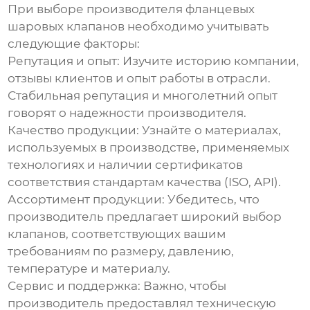
При выборе
производителя фланцевых
шаровых клапанов
необходимо учитывать
следующие факторы:
Репутация и опыт:
Изучите историю компании,
отзывы клиентов и опыт работы в отрасли.
Стабильная репутация и многолетний опыт
говорят о надежности производителя.
Качество продукции:
Узнайте о материалах,
используемых в производстве, применяемых
технологиях и наличии сертификатов
соответствия стандартам качества (ISO, API).
Ассортимент продукции:
Убедитесь, что
производитель предлагает широкий выбор
клапанов, соответствующих вашим
требованиям по размеру, давлению,
температуре и материалу.
Сервис и поддержка:
Важно, чтобы
производитель предоставлял техническую