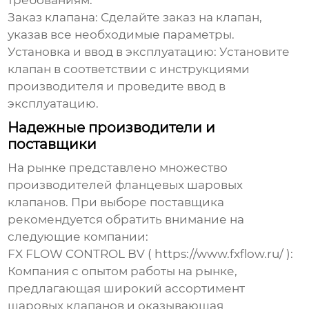
требованиям.
Заказ клапана:
Сделайте заказ на клапан,
указав все необходимые параметры.
Установка и ввод в эксплуатацию:
Установите
клапан в соответствии с инструкциями
производителя и проведите ввод в
эксплуатацию.
Надежные производители и
поставщики
На рынке представлено множество
производителей фланцевых шаровых
клапанов
. При выборе поставщика
рекомендуется обратить внимание на
следующие компании:
FX FLOW CONTROL BV (
https://www.fxflow.ru/
):
Компания с опытом работы на рынке,
предлагающая широкий ассортимент
шаровых клапанов и оказывающая