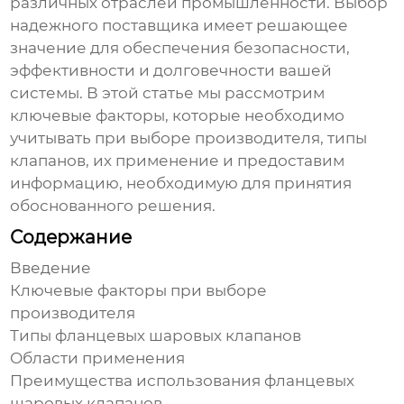
различных отраслей промышленности. Выбор
надежного поставщика имеет решающее
значение для обеспечения безопасности,
эффективности и долговечности вашей
системы. В этой статье мы рассмотрим
ключевые факторы, которые необходимо
учитывать при выборе производителя, типы
клапанов, их применение и предоставим
информацию, необходимую для принятия
обоснованного решения.
Содержание
Введение
Ключевые факторы при выборе
производителя
Типы фланцевых шаровых клапанов
Области применения
Преимущества использования фланцевых
шаровых клапанов