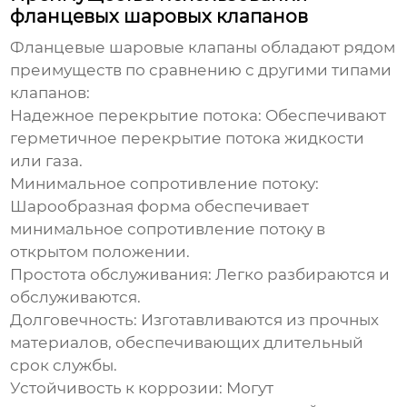
фланцевых шаровых клапанов
Фланцевые шаровые клапаны обладают рядом
преимуществ по сравнению с другими типами
клапанов:
Надежное перекрытие потока:
Обеспечивают
герметичное перекрытие потока жидкости
или газа.
Минимальное сопротивление потоку:
Шарообразная форма обеспечивает
минимальное сопротивление потоку в
открытом положении.
Простота обслуживания:
Легко разбираются и
обслуживаются.
Долговечность:
Изготавливаются из прочных
материалов, обеспечивающих длительный
срок службы.
Устойчивость к коррозии:
Могут