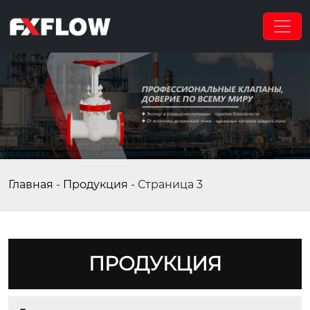
Главная
-
Продукция
-
Страница 3
ПРОДУКЦИЯ