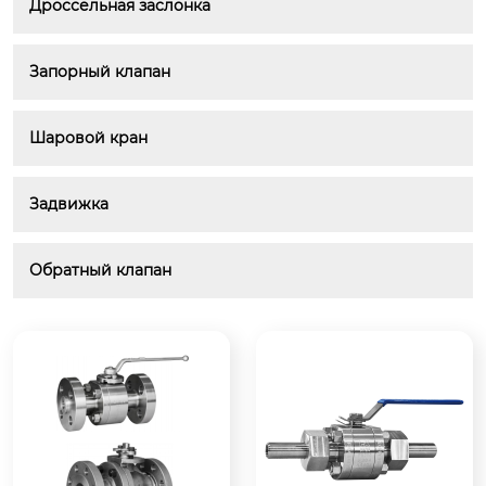
Дроссельная заслонка
Запорный клапан
Шаровой кран
Задвижка
Обратный клапан